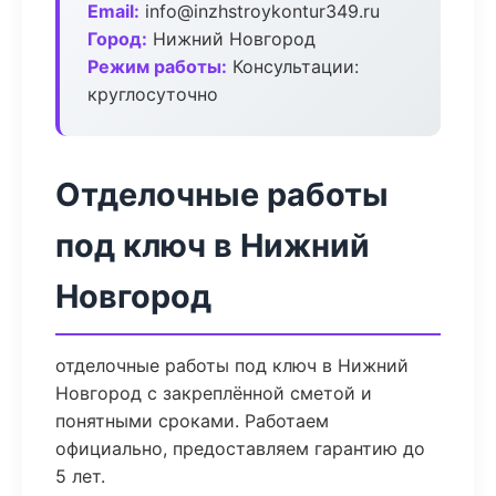
Email:
info@inzhstroykontur349.ru
Город:
Нижний Новгород
Режим работы:
Консультации:
круглосуточно
Отделочные работы
под ключ в Нижний
Новгород
отделочные работы под ключ в Нижний
Новгород с закреплённой сметой и
понятными сроками. Работаем
официально, предоставляем гарантию до
5 лет.