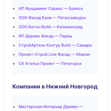
ИП Фундамент Сервис — Брянск
ООО Фасад Кров — Петрозаводск
ООО Бетон Build — Калининград
ИП Дерево Фасад — Пермь
СтройАртель Контур Build — Самара
Проект-Строй Line Фасад — Абакан
СК Ателье Проект — Пятигорск
Компании в Нижний Новгород
Мастерская Интерьер Дерево —