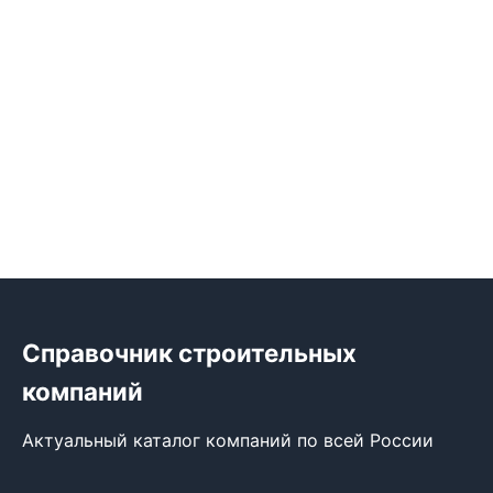
Справочник строительных
компаний
Актуальный каталог компаний по всей России