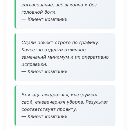
согласование, всё законно и без
головной боли.
— Клиент компании
Сдали объект строго по графику.
Качество отделки отличное,
замечаний минимум и их оперативно
исправили.
— Клиент компании
Бригада аккуратная, инструмент
свой, ежевечерняя уборка. Результат
соответствует проекту.
— Клиент компании