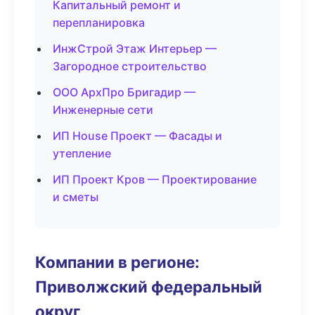
Капитальный ремонт и
перепланировка
ИнжСтрой Этаж Интерьер —
Загородное строительство
ООО АрхПро Бригадир —
Инженерные сети
ИП House Проект — Фасады и
утепление
ИП Проект Кров — Проектирование
и сметы
Компании в регионе:
Приволжский федеральный
округ