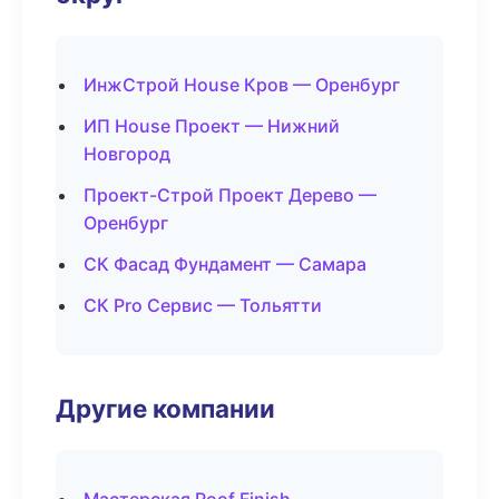
ИнжСтрой House Кров — Оренбург
ИП House Проект — Нижний
Новгород
Проект-Строй Проект Дерево —
Оренбург
СК Фасад Фундамент — Самара
СК Pro Сервис — Тольятти
Другие компании