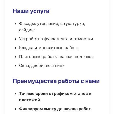
Наши услуги
Фасады: утепление, штукатурка,
сайдинг
Устройство фундамента и отмостки
Кладка и монолитные работы
Плиточные работы, ванная под ключ
Окна, двери, лестницы
Преимущества работы с нами
Точные сроки с графиком этапов и
платежей
Фиксируем смету до начала работ