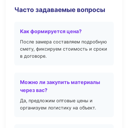
Часто задаваемые вопросы
Как формируется цена?
После замера составляем подробную
смету, фиксируем стоимость и сроки
в договоре.
Можно ли закупить материалы
через вас?
Да, предложим оптовые цены и
организуем логистику на объект.