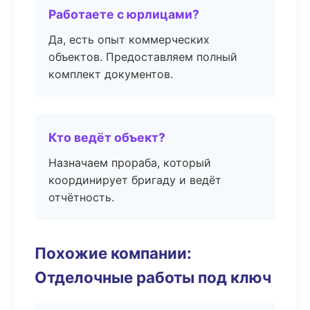
Работаете с юрлицами?
Да, есть опыт коммерческих
объектов. Предоставляем полный
комплект документов.
Кто ведёт объект?
Назначаем прораба, который
координирует бригаду и ведёт
отчётность.
Похожие компании:
Отделочные работы под ключ