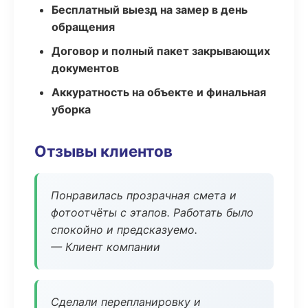
Бесплатный выезд на замер в день
обращения
Договор и полный пакет закрывающих
документов
Аккуратность на объекте и финальная
уборка
Отзывы клиентов
Понравилась прозрачная смета и
фотоотчёты с этапов. Работать было
спокойно и предсказуемо.
— Клиент компании
Сделали перепланировку и