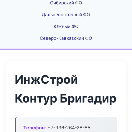
Сибирский ФО
Дальневосточный ФО
Южный ФО
Северо-Кавказский ФО
ИнжСтрой
Контур Бригадир
Телефон:
+7-936-264-28-85