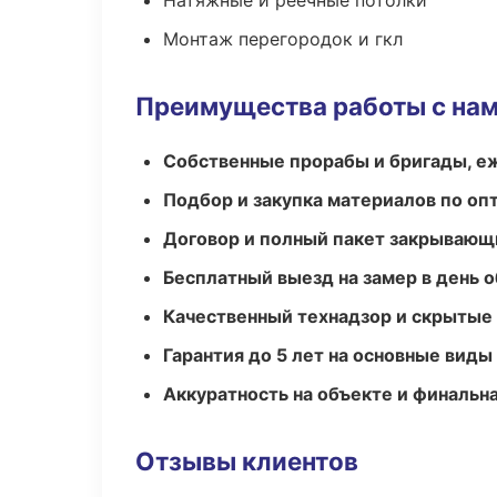
Натяжные и реечные потолки
Монтаж перегородок и гкл
Преимущества работы с на
Собственные прорабы и бригады, е
Подбор и закупка материалов по о
Договор и полный пакет закрывающ
Бесплатный выезд на замер в день 
Качественный технадзор и скрытые
Гарантия до 5 лет на основные виды
Аккуратность на объекте и финальн
Отзывы клиентов