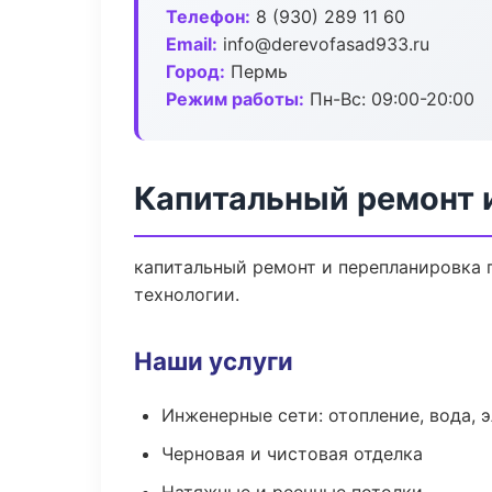
Телефон:
8 (930) 289 11 60
Email:
info@derevofasad933.ru
Город:
Пермь
Режим работы:
Пн-Вс: 09:00-20:00
Капитальный ремонт 
капитальный ремонт и перепланировка 
технологии.
Наши услуги
Инженерные сети: отопление, вода, 
Черновая и чистовая отделка