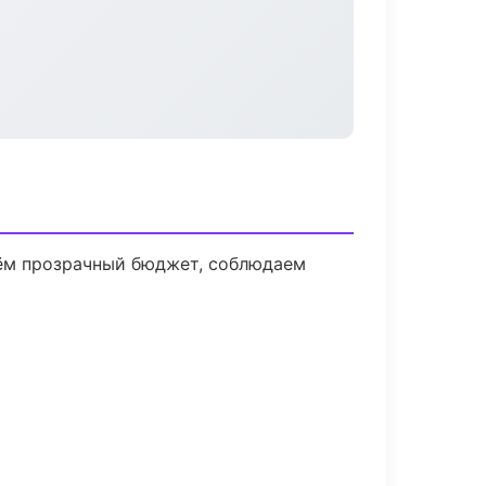
дём прозрачный бюджет, соблюдаем