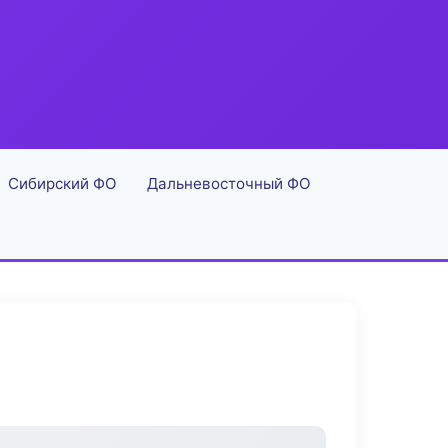
Сибирский ФО
Дальневосточный ФО