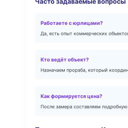
Часто задаваемые вопросы
Работаете с юрлицами?
Да, есть опыт коммерческих объекто
Кто ведёт объект?
Назначаем прораба, который координ
Как формируется цена?
После замера составляем подробную 