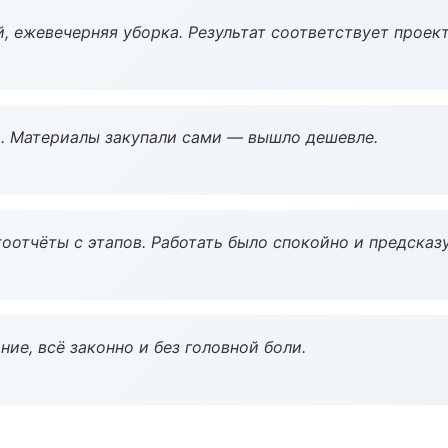
, ежевечерняя уборка. Результат соответствует проект
. Материалы закупали сами — вышло дешевле.
оотчёты с этапов. Работать было спокойно и предсказ
ие, всё законно и без головной боли.