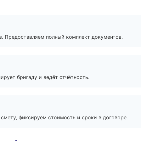
в. Предоставляем полный комплект документов.
ирует бригаду и ведёт отчётность.
смету, фиксируем стоимость и сроки в договоре.