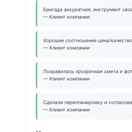
Бригада аккуратная, инструмент свой
— Клиент компании
Хорошее соотношение цена/качество
— Клиент компании
Понравилась прозрачная смета и фот
— Клиент компании
Сделали перепланировку и согласован
— Клиент компании