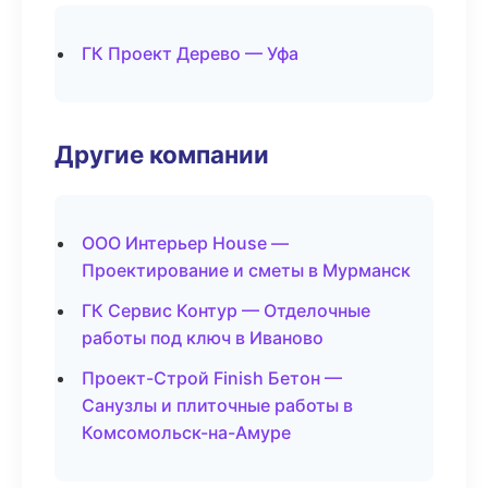
ГК Проект Дерево — Уфа
Другие компании
ООО Интерьер House —
Проектирование и сметы в Мурманск
ГК Сервис Контур — Отделочные
работы под ключ в Иваново
Проект-Строй Finish Бетон —
Санузлы и плиточные работы в
Комсомольск-на-Амуре