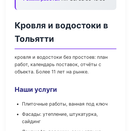
Кровля и водостоки в
Тольятти
кровля и водостоки без простоев: план
работ, календарь поставок, отчёты с
объекта. Более 11 лет на рынке.
Наши услуги
Плиточные работы, ванная под ключ
Фасады: утепление, штукатурка,
сайдинг