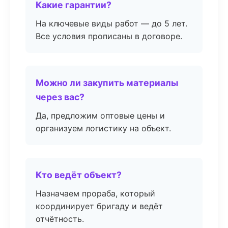
Какие гарантии?
На ключевые виды работ — до 5 лет.
Все условия прописаны в договоре.
Можно ли закупить материалы
через вас?
Да, предложим оптовые цены и
организуем логистику на объект.
Кто ведёт объект?
Назначаем прораба, который
координирует бригаду и ведёт
отчётность.