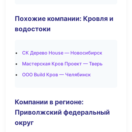
Похожие компании: Кровля и
водостоки
СК Дерево House — Новосибирск
Мастерская Кров Проект — Тверь
ООО Build Кров — Челябинск
Компании в регионе:
Приволжский федеральный
округ