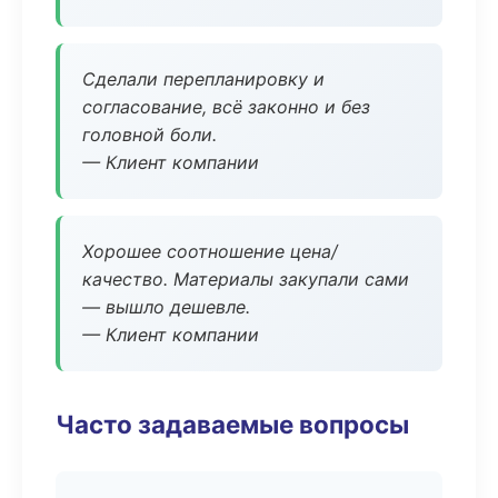
Сделали перепланировку и
согласование, всё законно и без
головной боли.
— Клиент компании
Хорошее соотношение цена/
качество. Материалы закупали сами
— вышло дешевле.
— Клиент компании
Часто задаваемые вопросы