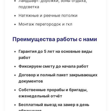
Ландшафт: дорожки, зоны отдыха,
подсветка
Натяжные и реечные потолки
Монтаж перегородок и гкл
Преимущества работы с нами
Гарантия до 5 лет на основные виды
работ
Фиксируем смету до начала работ
Договор и полный пакет закрывающих
документов
Собственные прорабы и бригады,
еженедельный отчёт
Бесплатный выезд на замер в день
обращения