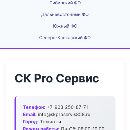
Сибирский ФО
Дальневосточный ФО
Южный ФО
Северо-Кавказский ФО
СК Pro Сервис
Телефон:
+7-903-250-87-71
Email:
info@skproservis858.ru
Город:
Тольятти
Режим работы:
Пн-Сб: 08:00-19:00