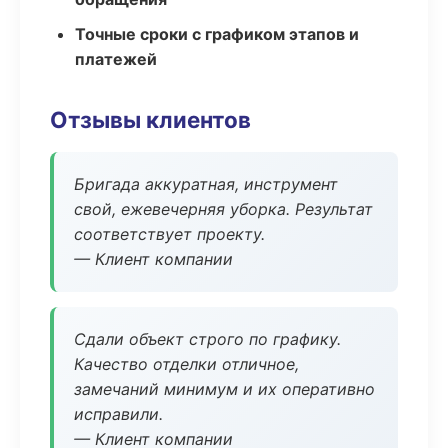
Точные сроки с графиком этапов и
платежей
Отзывы клиентов
Бригада аккуратная, инструмент
свой, ежевечерняя уборка. Результат
соответствует проекту.
— Клиент компании
Сдали объект строго по графику.
Качество отделки отличное,
замечаний минимум и их оперативно
исправили.
— Клиент компании