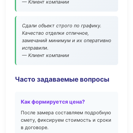
— Клиент компании
Сдали объект строго по графику.
Качество отделки отличное,
замечаний минимум и их оперативно
исправили.
— Клиент компании
Часто задаваемые вопросы
Как формируется цена?
После замера составляем подробную
смету, фиксируем стоимость и сроки
в договоре.