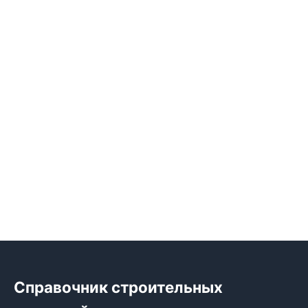
Справочник строительных