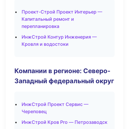
Проект-Строй Проект Интерьер —
Капитальный ремонт и
перепланировка
ИнжСтрой Контур Инженерия —
Кровля и водостоки
Компании в регионе: Северо-
Западный федеральный округ
ИнжСтрой Проект Сервис —
Череповец
ИнжСтрой Кров Pro — Петрозаводск