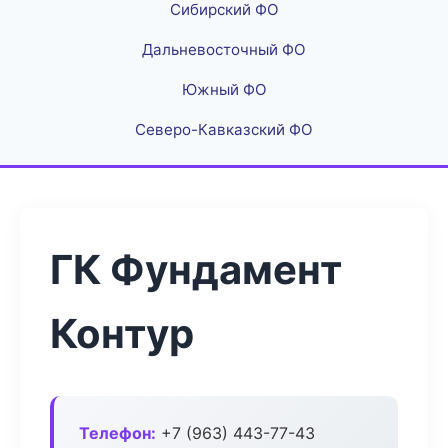
Сибирский ФО
Дальневосточный ФО
Южный ФО
Северо-Кавказский ФО
ГК Фундамент
Контур
Телефон:
+7 (963) 443-77-43