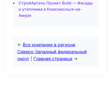
СтройАртель Проект Build — Фасады
и утепление в Комсомольск-на-
Амуре
←
Все компании в регионе
Северо-Западный федеральный
округ
|
Главная страница
→