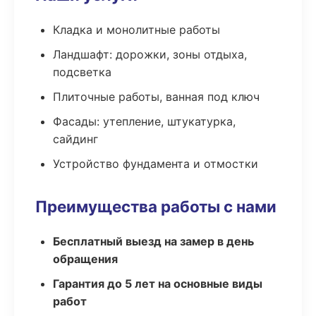
Кладка и монолитные работы
Ландшафт: дорожки, зоны отдыха,
подсветка
Плиточные работы, ванная под ключ
Фасады: утепление, штукатурка,
сайдинг
Устройство фундамента и отмостки
Преимущества работы с нами
Бесплатный выезд на замер в день
обращения
Гарантия до 5 лет на основные виды
работ