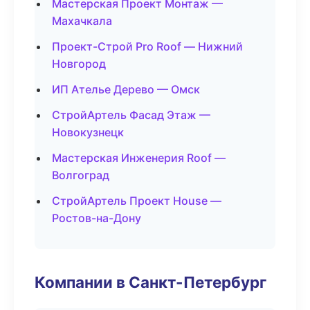
Мастерская Проект Монтаж —
Махачкала
Проект-Строй Pro Roof — Нижний
Новгород
ИП Ателье Дерево — Омск
СтройАртель Фасад Этаж —
Новокузнецк
Мастерская Инженерия Roof —
Волгоград
СтройАртель Проект House —
Ростов-на-Дону
Компании в Санкт-Петербург