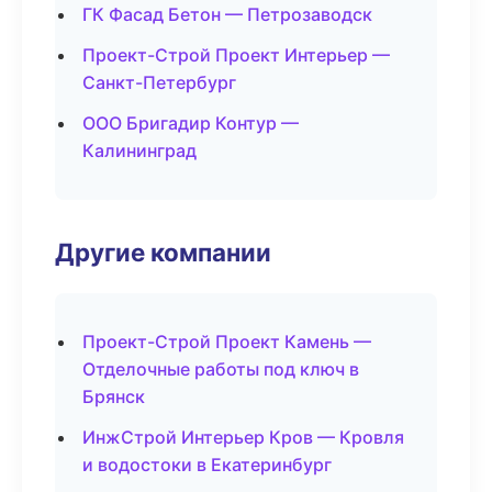
ГК Фасад Бетон — Петрозаводск
Проект-Строй Проект Интерьер —
Санкт-Петербург
ООО Бригадир Контур —
Калининград
Другие компании
Проект-Строй Проект Камень —
Отделочные работы под ключ в
Брянск
ИнжСтрой Интерьер Кров — Кровля
и водостоки в Екатеринбург