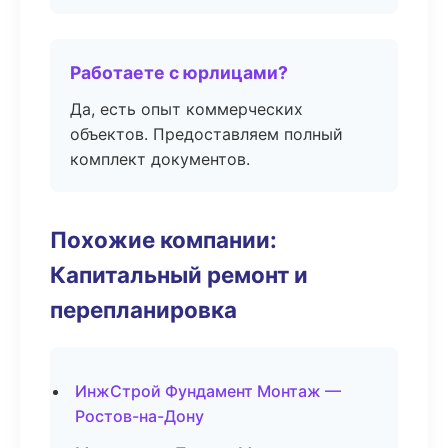
Работаете с юрлицами?
Да, есть опыт коммерческих
объектов. Предоставляем полный
комплект документов.
Похожие компании:
Капитальный ремонт и
перепланировка
ИнжСтрой Фундамент Монтаж —
Ростов-на-Дону