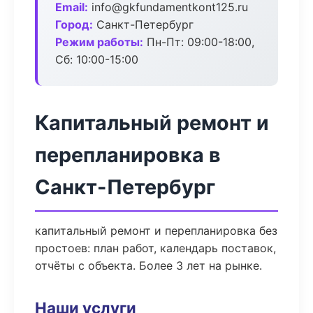
Email:
info@gkfundamentkont125.ru
Город:
Санкт-Петербург
Режим работы:
Пн-Пт: 09:00-18:00,
Сб: 10:00-15:00
Капитальный ремонт и
перепланировка в
Санкт-Петербург
капитальный ремонт и перепланировка без
простоев: план работ, календарь поставок,
отчёты с объекта. Более 3 лет на рынке.
Наши услуги