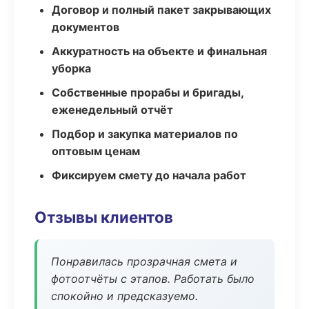
Договор и полный пакет закрывающих
документов
Аккуратность на объекте и финальная
уборка
Собственные прорабы и бригады,
еженедельный отчёт
Подбор и закупка материалов по
оптовым ценам
Фиксируем смету до начала работ
Отзывы клиентов
Понравилась прозрачная смета и
фотоотчёты с этапов. Работать было
спокойно и предсказуемо.