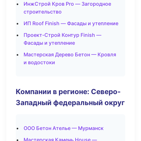
ИнжСтрой Кров Pro — Загородное
строительство
ИП Roof Finish — Фасады и утепление
Проект-Строй Контур Finish —
Фасады и утепление
Мастерская Дерево Бетон — Кровля
и водостоки
Компании в регионе: Северо-
Западный федеральный округ
ООО Бетон Ателье — Мурманск
Мастерская Камень House —