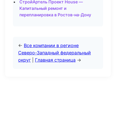
СтройАртель Проект House —
Капитальный ремонт и
перепланировка в Ростов-на-Дону
←
Все компании в регионе
Северо-Западный федеральный
округ
|
Главная страница
→