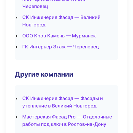
Череповец
СК Инженерия Фасад — Великий
Новгород
ООО Кров Камень — Мурманск
ГК Интерьер Этаж — Череповец
Другие компании
СК Инженерия Фасад — Фасады и
утепление в Великий Новгород
Мастерская Фасад Pro — Отделочные
работы под ключ в Ростов-на-Дону