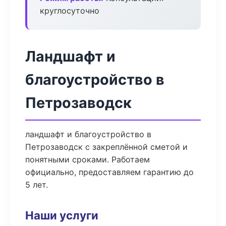
круглосуточно
Ландшафт и
благоустройство в
Петрозаводск
ландшафт и благоустройство в
Петрозаводск с закреплённой сметой и
понятными сроками. Работаем
официально, предоставляем гарантию до
5 лет.
Наши услуги