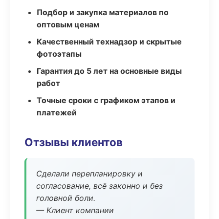
Подбор и закупка материалов по
оптовым ценам
Качественный технадзор и скрытые
фотоэтапы
Гарантия до 5 лет на основные виды
работ
Точные сроки с графиком этапов и
платежей
Отзывы клиентов
Сделали перепланировку и
согласование, всё законно и без
головной боли.
— Клиент компании