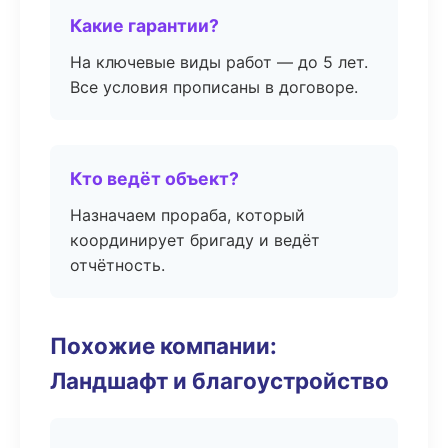
Какие гарантии?
На ключевые виды работ — до 5 лет.
Все условия прописаны в договоре.
Кто ведёт объект?
Назначаем прораба, который
координирует бригаду и ведёт
отчётность.
Похожие компании:
Ландшафт и благоустройство