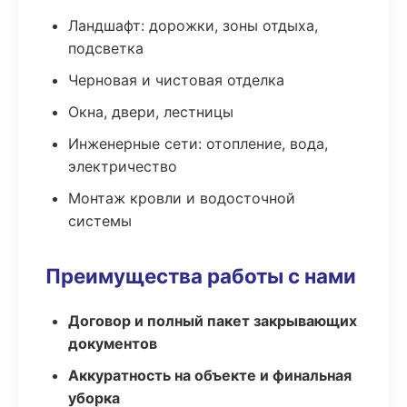
Ландшафт: дорожки, зоны отдыха,
подсветка
Черновая и чистовая отделка
Окна, двери, лестницы
Инженерные сети: отопление, вода,
электричество
Монтаж кровли и водосточной
системы
Преимущества работы с нами
Договор и полный пакет закрывающих
документов
Аккуратность на объекте и финальная
уборка