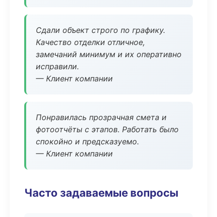
Сдали объект строго по графику.
Качество отделки отличное,
замечаний минимум и их оперативно
исправили.
— Клиент компании
Понравилась прозрачная смета и
фотоотчёты с этапов. Работать было
спокойно и предсказуемо.
— Клиент компании
Часто задаваемые вопросы