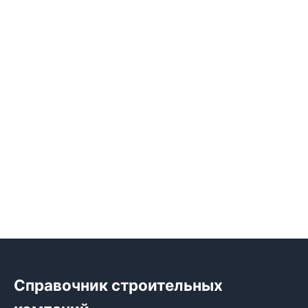
Справочник строительных