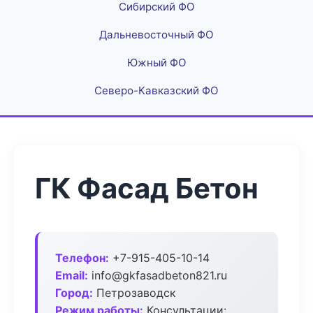
Сибирский ФО
Дальневосточный ФО
Южный ФО
Северо-Кавказский ФО
ГК Фасад Бетон
Телефон:
+7-915-405-10-14
Email:
info@gkfasadbeton821.ru
Город:
Петрозаводск
Режим работы:
Консультации: