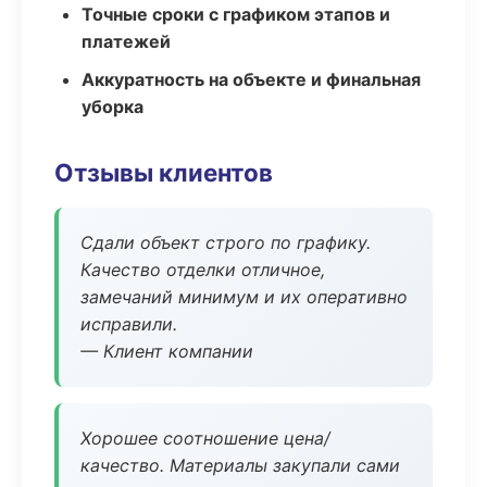
Точные сроки с графиком этапов и
платежей
Аккуратность на объекте и финальная
уборка
Отзывы клиентов
Сдали объект строго по графику.
Качество отделки отличное,
замечаний минимум и их оперативно
исправили.
— Клиент компании
Хорошее соотношение цена/
качество. Материалы закупали сами