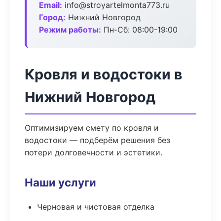
Email:
info@stroyartelmonta773.ru
Город:
Нижний Новгород
Режим работы:
Пн-Сб: 08:00-19:00
Кровля и водостоки в
Нижний Новгород
Оптимизируем смету по кровля и
водостоки — подберём решения без
потери долговечности и эстетики.
Наши услуги
Черновая и чистовая отделка