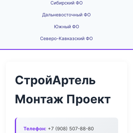
Сибирский ФО
Дальневосточный ФО
Южный ФО
Северо-Кавказский ФО
СтройАртель
Монтаж Проект
Телефон:
+7 (908) 507-88-80