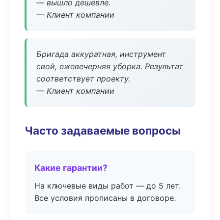
— вышло дешевле.
— Клиент компании
Бригада аккуратная, инструмент
свой, ежевечерняя уборка. Результат
соответствует проекту.
— Клиент компании
Часто задаваемые вопросы
Какие гарантии?
На ключевые виды работ — до 5 лет.
Все условия прописаны в договоре.