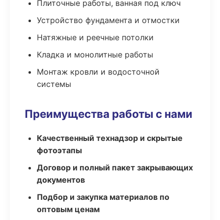
Плиточные работы, ванная под ключ
Устройство фундамента и отмостки
Натяжные и реечные потолки
Кладка и монолитные работы
Монтаж кровли и водосточной
системы
Преимущества работы с нами
Качественный технадзор и скрытые
фотоэтапы
Договор и полный пакет закрывающих
документов
Подбор и закупка материалов по
оптовым ценам