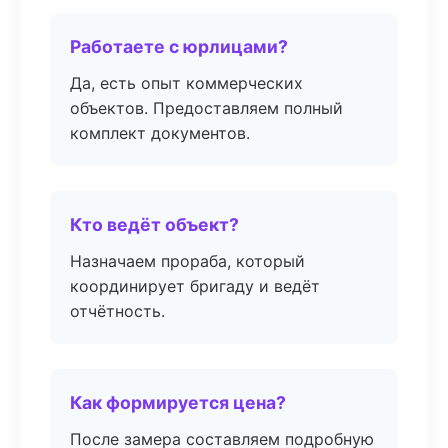
Работаете с юрлицами?
Да, есть опыт коммерческих
объектов. Предоставляем полный
комплект документов.
Кто ведёт объект?
Назначаем прораба, который
координирует бригаду и ведёт
отчётность.
Как формируется цена?
После замера составляем подробную