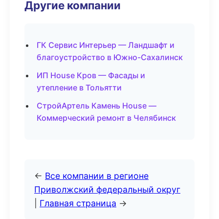
Другие компании
ГК Сервис Интерьер — Ландшафт и
благоустройство в Южно-Сахалинск
ИП House Кров — Фасады и
утепление в Тольятти
СтройАртель Камень House —
Коммерческий ремонт в Челябинск
←
Все компании в регионе
Приволжский федеральный округ
|
Главная страница
→