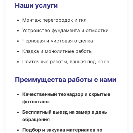
Наши услуги
Монтаж перегородок и гкл
Устройство фундамента и отмостки
Черновая и чистовая отделка
Кладка и монолитные работы
Плиточные работы, ванная под ключ
Преимущества работы с нами
Качественный технадзор и скрытые
фотоэтапы
Бесплатный выезд на замер в день
обращения
Подбор и закупка материалов по