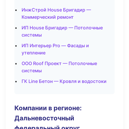
ИнжСтрой House Бригадир —
Коммерческий ремонт
ИП House Бригадир — Потолочные
системы
ИП Интерьер Pro — Фасады и
утепление
ООО Roof Проект — Потолочные
системы
ГК Line Бетон — Кровля и водостоки
Компании в регионе:
Дальневосточный
федеральный округ