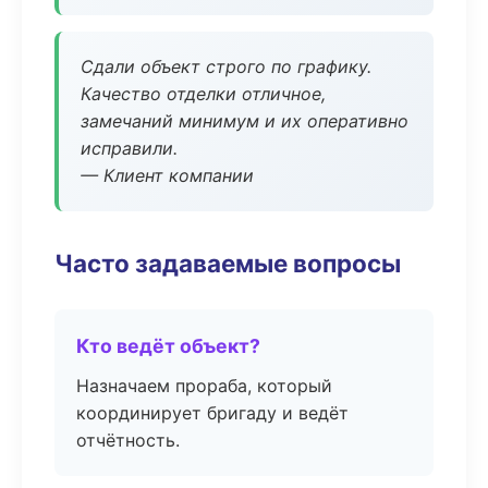
Сдали объект строго по графику.
Качество отделки отличное,
замечаний минимум и их оперативно
исправили.
— Клиент компании
Часто задаваемые вопросы
Кто ведёт объект?
Назначаем прораба, который
координирует бригаду и ведёт
отчётность.