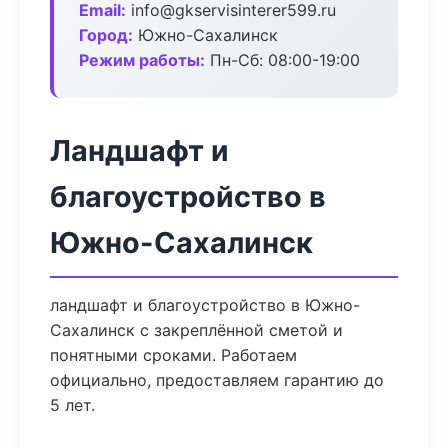
Email:
info@gkservisinterer599.ru
Город:
Южно-Сахалинск
Режим работы:
Пн-Сб: 08:00-19:00
Ландшафт и
благоустройство в
Южно-Сахалинск
ландшафт и благоустройство в Южно-
Сахалинск с закреплённой сметой и
понятными сроками. Работаем
официально, предоставляем гарантию до
5 лет.