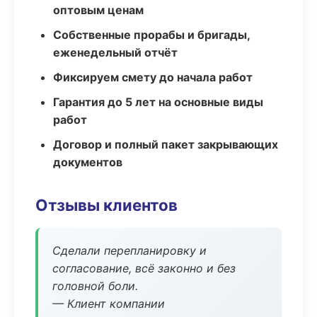
оптовым ценам
Собственные прорабы и бригады,
еженедельный отчёт
Фиксируем смету до начала работ
Гарантия до 5 лет на основные виды
работ
Договор и полный пакет закрывающих
документов
Отзывы клиентов
Сделали перепланировку и
согласование, всё законно и без
головной боли.
— Клиент компании