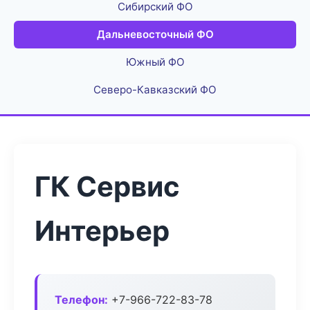
Сибирский ФО
Дальневосточный ФО
Южный ФО
Северо-Кавказский ФО
ГК Сервис
Интерьер
Телефон:
+7-966-722-83-78