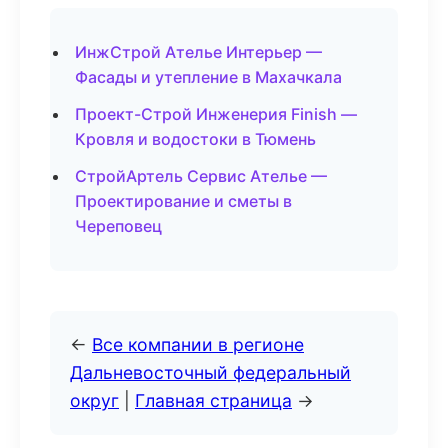
ИнжСтрой Ателье Интерьер —
Фасады и утепление в Махачкала
Проект-Строй Инженерия Finish —
Кровля и водостоки в Тюмень
СтройАртель Сервис Ателье —
Проектирование и сметы в
Череповец
←
Все компании в регионе
Дальневосточный федеральный
округ
|
Главная страница
→