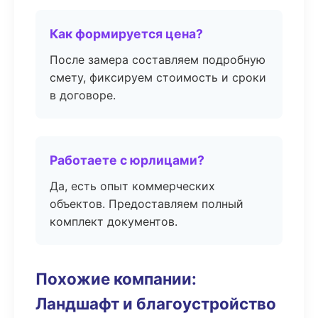
Как формируется цена?
После замера составляем подробную
смету, фиксируем стоимость и сроки
в договоре.
Работаете с юрлицами?
Да, есть опыт коммерческих
объектов. Предоставляем полный
комплект документов.
Похожие компании:
Ландшафт и благоустройство