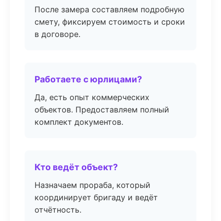
После замера составляем подробную
смету, фиксируем стоимость и сроки
в договоре.
Работаете с юрлицами?
Да, есть опыт коммерческих
объектов. Предоставляем полный
комплект документов.
Кто ведёт объект?
Назначаем прораба, который
координирует бригаду и ведёт
отчётность.