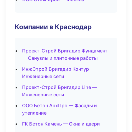
Компании в Краснодар
Проект-Строй Бригадир Фундамент
— Санузлы и плиточные работы
ИнжСтрой Бригадир Контур —
Инженерные сети
Проект-Строй Бригадир Line —
Инженерные сети
ООО Бетон АрхПро — Фасады и
утепление
ГК Бетон Камень — Окна и двери