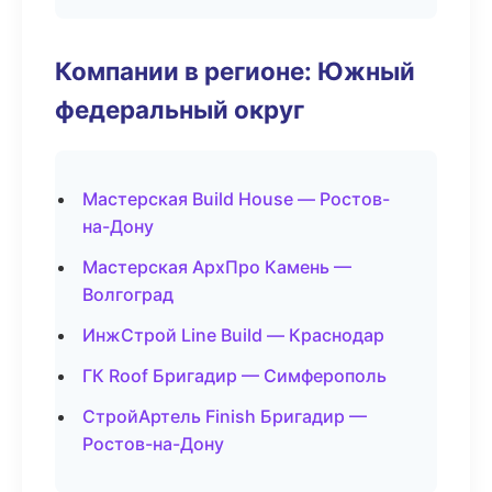
Компании в регионе: Южный
федеральный округ
Мастерская Build House — Ростов-
на-Дону
Мастерская АрхПро Камень —
Волгоград
ИнжСтрой Line Build — Краснодар
ГК Roof Бригадир — Симферополь
СтройАртель Finish Бригадир —
Ростов-на-Дону