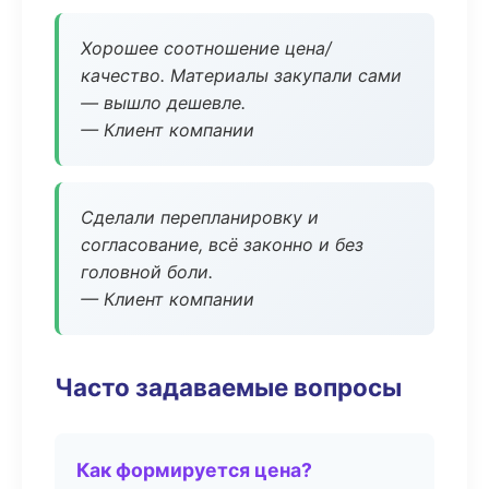
Хорошее соотношение цена/
качество. Материалы закупали сами
— вышло дешевле.
— Клиент компании
Сделали перепланировку и
согласование, всё законно и без
головной боли.
— Клиент компании
Часто задаваемые вопросы
Как формируется цена?