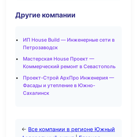
Другие компании
ИП House Build — Инженерные сети в
Петрозаводск
Мастерская House Проект —
Коммерческий ремонт в Севастополь
Проект-Строй АрхПро Инженерия —
Фасады и утепление в Южно-
Сахалинск
←
Все компании в регионе Южный