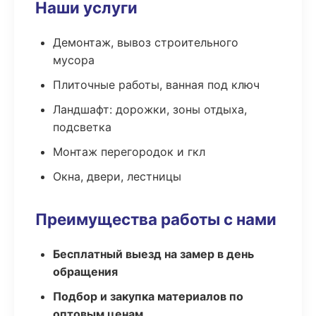
Наши услуги
Демонтаж, вывоз строительного
мусора
Плиточные работы, ванная под ключ
Ландшафт: дорожки, зоны отдыха,
подсветка
Монтаж перегородок и гкл
Окна, двери, лестницы
Преимущества работы с нами
Бесплатный выезд на замер в день
обращения
Подбор и закупка материалов по
оптовым ценам