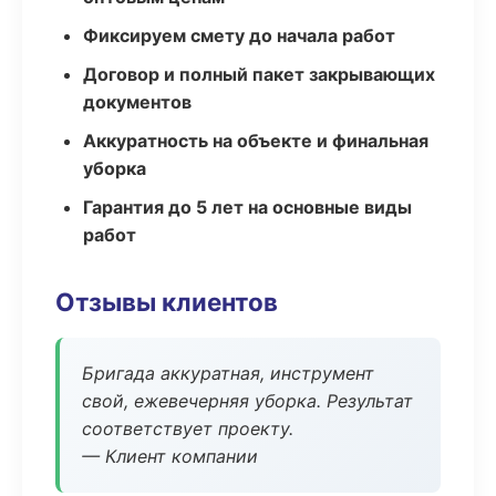
Фиксируем смету до начала работ
Договор и полный пакет закрывающих
документов
Аккуратность на объекте и финальная
уборка
Гарантия до 5 лет на основные виды
работ
Отзывы клиентов
Бригада аккуратная, инструмент
свой, ежевечерняя уборка. Результат
соответствует проекту.
— Клиент компании