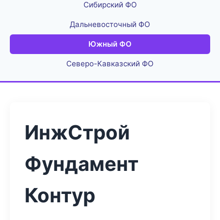
Сибирский ФО
Дальневосточный ФО
Южный ФО
Северо-Кавказский ФО
ИнжСтрой
Фундамент
Контур