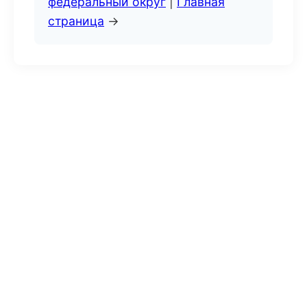
федеральный округ
|
Главная
страница
→