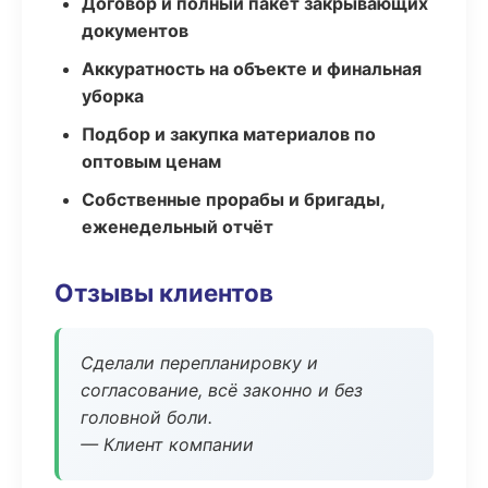
Договор и полный пакет закрывающих
документов
Аккуратность на объекте и финальная
уборка
Подбор и закупка материалов по
оптовым ценам
Собственные прорабы и бригады,
еженедельный отчёт
Отзывы клиентов
Сделали перепланировку и
согласование, всё законно и без
головной боли.
— Клиент компании