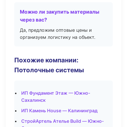
Можно ли закупить материалы
через вас?
Да, предложим оптовые цены и
организуем логистику на объект.
Похожие компании:
Потолочные системы
ИП Фундамент Этаж — Южно-
Сахалинск
ИП Камень House — Калининград
СтройАртель Ателье Build — Южно-