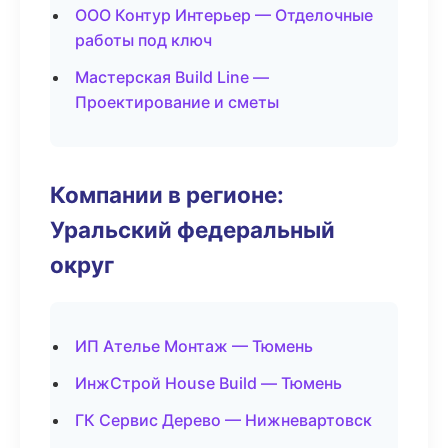
ООО Контур Интерьер — Отделочные
работы под ключ
Мастерская Build Line —
Проектирование и сметы
Компании в регионе:
Уральский федеральный
округ
ИП Ателье Монтаж — Тюмень
ИнжСтрой House Build — Тюмень
ГК Сервис Дерево — Нижневартовск