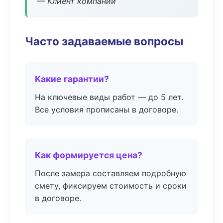
— Клиент компании
Часто задаваемые вопросы
Какие гарантии?
На ключевые виды работ — до 5 лет.
Все условия прописаны в договоре.
Как формируется цена?
После замера составляем подробную
смету, фиксируем стоимость и сроки
в договоре.