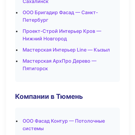
Сахалинск
ООО Бригадир Фасад — Санкт-
Петербург
Проект-Строй Интерьер Кров —
Нижний Новгород
Мастерская Интерьер Line — Кызыл
Мастерская АрхПро Дерево —
Пятигорск
Компании в Тюмень
ООО Фасад Контур — Потолочные
системы