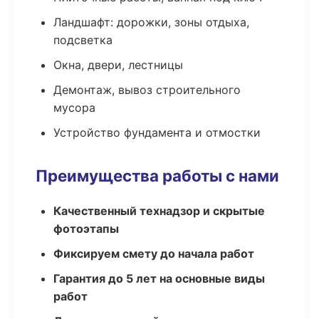
Ландшафт: дорожки, зоны отдыха,
подсветка
Окна, двери, лестницы
Демонтаж, вывоз строительного
мусора
Устройство фундамента и отмостки
Преимущества работы с нами
Качественный технадзор и скрытые
фотоэтапы
Фиксируем смету до начала работ
Гарантия до 5 лет на основные виды
работ