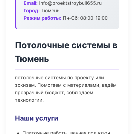
Email:
info@proektstroybuil655.ru
Город:
Тюмень
Режим работы:
Пн-Сб: 08:00-19:00
Потолочные системы в
Тюмень
потолочные системы по проекту или
эскизам. Помогаем с материалами, ведём
прозрачный бюджет, соблюдаем
технологии.
Наши услуги
Плиточные работы, ванная под ключ