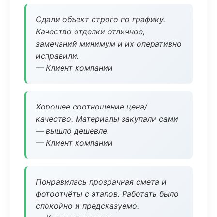
Сдали объект строго по графику.
Качество отделки отличное,
замечаний минимум и их оперативно
исправили.
— Клиент компании
Хорошее соотношение цена/
качество. Материалы закупали сами
— вышло дешевле.
— Клиент компании
Понравилась прозрачная смета и
фотоотчёты с этапов. Работать было
спокойно и предсказуемо.