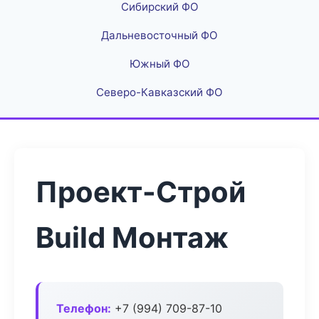
Сибирский ФО
Дальневосточный ФО
Южный ФО
Северо-Кавказский ФО
Проект-Строй
Build Монтаж
Телефон:
+7 (994) 709-87-10