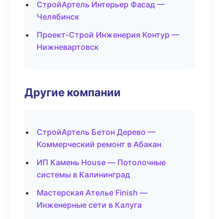
СтройАртель Интерьер Фасад —
Челябинск
Проект-Строй Инженерия Контур —
Нижневартовск
Другие компании
СтройАртель Бетон Дерево —
Коммерческий ремонт в Абакан
ИП Камень House — Потолочные
системы в Калининград
Мастерская Ателье Finish —
Инженерные сети в Калуга