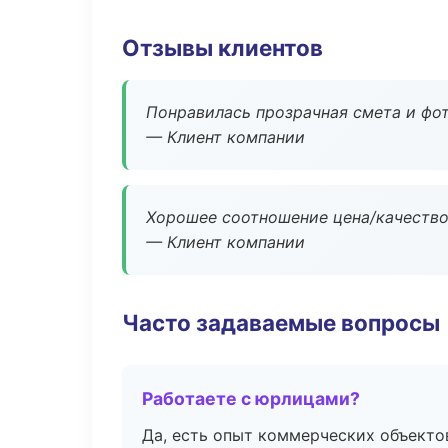
Отзывы клиентов
Понравилась прозрачная смета и фот
— Клиент компании
Хорошее соотношение цена/качество
— Клиент компании
Часто задаваемые вопросы
Работаете с юрлицами?
Да, есть опыт коммерческих объекто