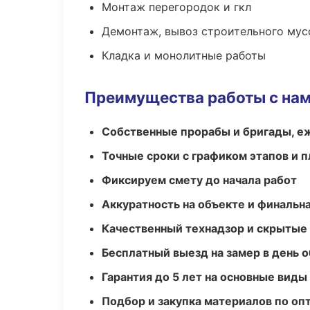
Монтаж перегородок и гкл
Демонтаж, вывоз строительного мус
Кладка и монолитные работы
Преимущества работы с на
Собственные прорабы и бригады, е
Точные сроки с графиком этапов и 
Фиксируем смету до начала работ
Аккуратность на объекте и финальн
Качественный технадзор и скрытые
Бесплатный выезд на замер в день 
Гарантия до 5 лет на основные виды
Подбор и закупка материалов по о