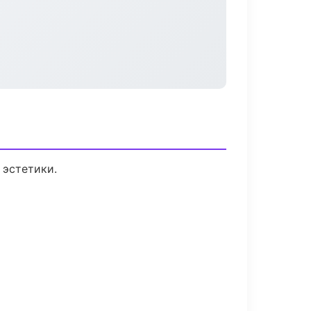
 эстетики.