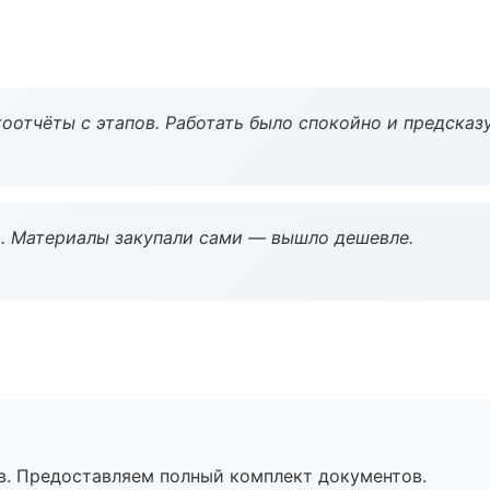
оотчёты с этапов. Работать было спокойно и предсказ
. Материалы закупали сами — вышло дешевле.
в. Предоставляем полный комплект документов.