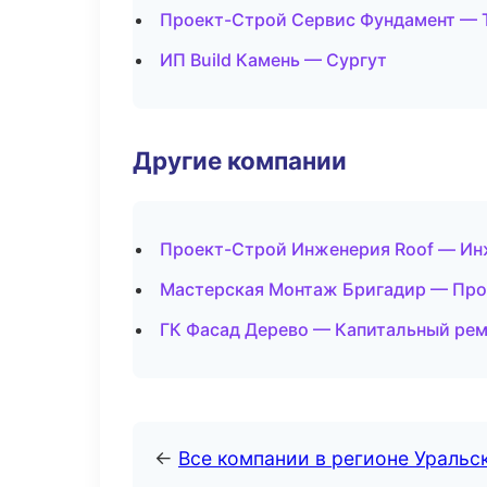
Проект-Строй Сервис Фундамент — 
ИП Build Камень — Сургут
Другие компании
Проект-Строй Инженерия Roof — Ин
Мастерская Монтаж Бригадир — Про
ГК Фасад Дерево — Капитальный рем
←
Все компании в регионе Уральс