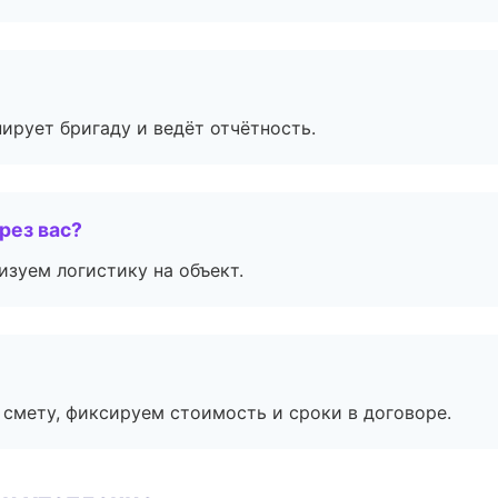
ирует бригаду и ведёт отчётность.
рез вас?
изуем логистику на объект.
смету, фиксируем стоимость и сроки в договоре.