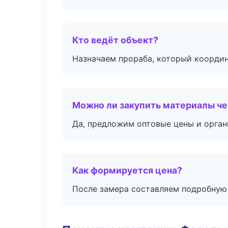
Кто ведёт объект?
Назначаем прораба, который координ
Можно ли закупить материалы че
Да, предложим оптовые цены и орган
Как формируется цена?
После замера составляем подробную 