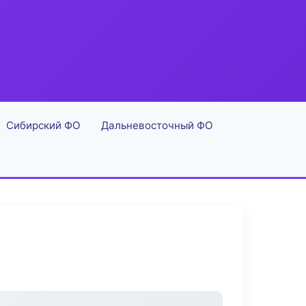
Сибирский ФО
Дальневосточный ФО