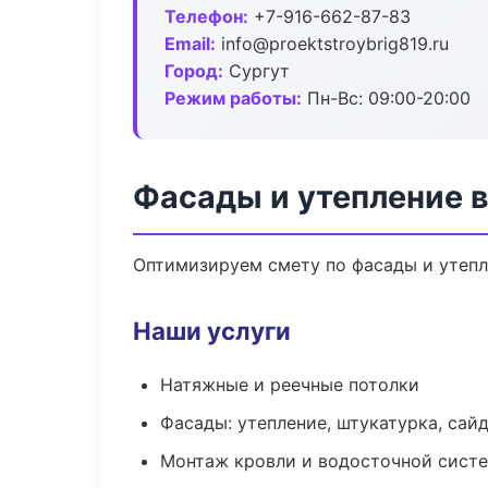
Телефон:
+7-916-662-87-83
Email:
info@proektstroybrig819.ru
Город:
Сургут
Режим работы:
Пн-Вс: 09:00-20:00
Фасады и утепление в
Оптимизируем смету по фасады и утепл
Наши услуги
Натяжные и реечные потолки
Фасады: утепление, штукатурка, сай
Монтаж кровли и водосточной сист