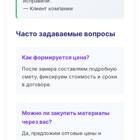
исправили.
— Клиент компании
Часто задаваемые вопросы
Как формируется цена?
После замера составляем подробную
смету, фиксируем стоимость и сроки
в договоре.
Можно ли закупить материалы
через вас?
Да, предложим оптовые цены и