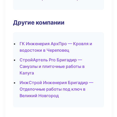
Другие компании
ГК Инженерия АрхПро — Кровля и
водостоки в Череповец
СтройАртель Pro Бригадир —
Санузлы и плиточные работы в
Калуга
ИнжСтрой Инженерия Бригадир —
Отделочные работы под ключ в
Великий Новгород