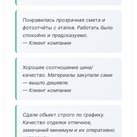
Понравилась прозрачная смета и
фотоотчёты с этапов. Работать было
спокойно и предсказуемо.
— Клиент компании
Хорошее соотношение цена/
качество. Материалы закупали сами
— вышло дешевле.
— Клиент компании
Сдали объект строго по графику.
Качество отделки отличное,
замечаний минимум и их оперативно