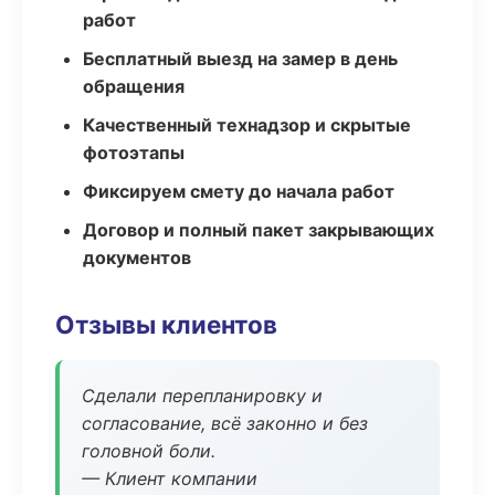
работ
Бесплатный выезд на замер в день
обращения
Качественный технадзор и скрытые
фотоэтапы
Фиксируем смету до начала работ
Договор и полный пакет закрывающих
документов
Отзывы клиентов
Сделали перепланировку и
согласование, всё законно и без
головной боли.
— Клиент компании