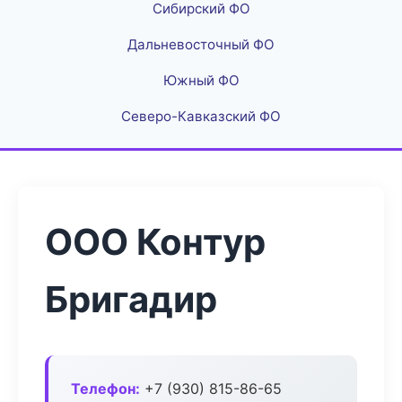
Сибирский ФО
Дальневосточный ФО
Южный ФО
Северо-Кавказский ФО
ООО Контур
Бригадир
Телефон:
+7 (930) 815-86-65