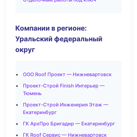
Компании в регионе:
Уральский федеральный
округ
ООО Roof Проект — Нижневартовск
Проект-Строй Finish Интерьер —
Тюмень
Проект-Строй Инженерия Этаж —
Екатеринбург
ГК АрхПро Бригадир — Екатеринбург
ГК Roof Сервис — Нижневартовск