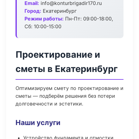
Email:
info@konturbrigadir170.ru
Город:
Екатеринбург
Режим работы:
Пн-Пт: 09:00-18:00,
Сб: 10:00-15:00
Проектирование и
сметы в Екатеринбург
Оптимизируем смету по проектирование и
сметы — подберём решения без потери
долговечности и эстетики.
Наши услуги
Устройство фундамента и отмостки