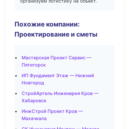
организуем логистику на объект.
Похожие компании:
Проектирование и сметы
Мастерская Проект Сервис —
Пятигорск
ИП Фундамент Этаж — Нижний
Новгород
СтройАртель Инженерия Кров —
Хабаровск
ИнжСтрой Проект Кров —
Махачкала