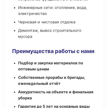
Инженерные сети: отопление, вода,
электричество
Черновая и чистовая отделка
Демонтаж, вывоз строительного
мусора
Преимущества работы с нами
Подбор и закупка материалов по
оптовым ценам
Собственные прорабы и бригады,
еженедельный отчёт
Аккуратность на объекте и финальная
уборка
Гарантия до 5 лет на основные виды