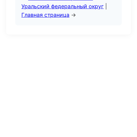
Уральский федеральный округ
|
Главная страница
→