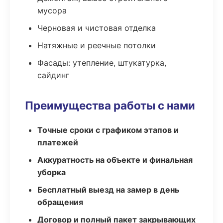
мусора
Черновая и чистовая отделка
Натяжные и реечные потолки
Фасады: утепление, штукатурка,
сайдинг
Преимущества работы с нами
Точные сроки с графиком этапов и
платежей
Аккуратность на объекте и финальная
уборка
Бесплатный выезд на замер в день
обращения
Договор и полный пакет закрывающих