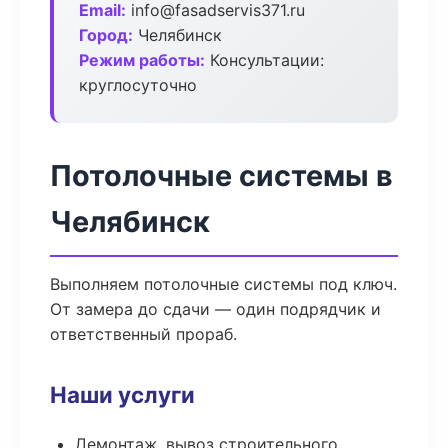
Email:
info@fasadservis371.ru
Город:
Челябинск
Режим работы:
Консультации:
круглосуточно
Потолочные системы в
Челябинск
Выполняем потолочные системы под ключ.
От замера до сдачи — один подрядчик и
ответственный прораб.
Наши услуги
Демонтаж, вывоз строительного