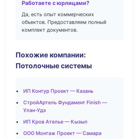
Работаете с юрлицами?
Да, есть опыт коммерческих
объектов. Предоставляем полный
комплект документов.
Похожие компании:
Потолочные системы
ИП Контур Проект — Казань
СтройАртель Фундамент Finish —
Улан-Удэ
ИП Кров Ателье — Кызыл
ООО Монтаж Проект — Самара