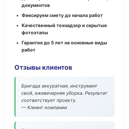
документов
Фиксируем смету до начала работ
Качественный технадзор и скрытые
фотоэтапы
Гарантия до 5 лет на основные виды
работ
Отзывы клиентов
Бригада аккуратная, инструмент
свой, ежевечерняя уборка. Результат
соответствует проекту.
— Клиент компании