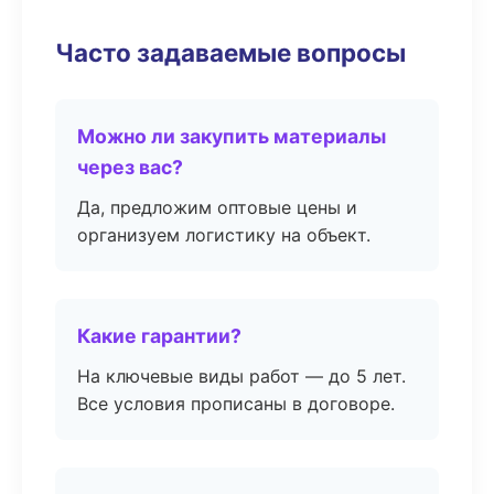
Часто задаваемые вопросы
Можно ли закупить материалы
через вас?
Да, предложим оптовые цены и
организуем логистику на объект.
Какие гарантии?
На ключевые виды работ — до 5 лет.
Все условия прописаны в договоре.