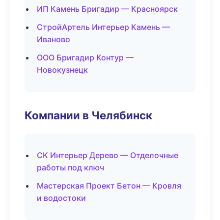
ИП Камень Бригадир — Красноярск
СтройАртель Интерьер Камень —
Иваново
ООО Бригадир Контур —
Новокузнецк
Компании в Челябинск
СК Интерьер Дерево — Отделочные
работы под ключ
Мастерская Проект Бетон — Кровля
и водостоки