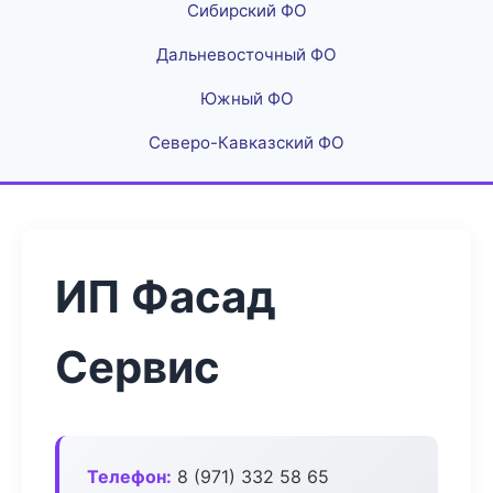
Сибирский ФО
Дальневосточный ФО
Южный ФО
Северо-Кавказский ФО
ИП Фасад
Сервис
Телефон:
8 (971) 332 58 65