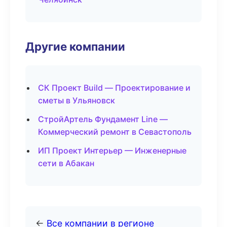
Другие компании
СК Проект Build — Проектирование и
сметы в Ульяновск
СтройАртель Фундамент Line —
Коммерческий ремонт в Севастополь
ИП Проект Интерьер — Инженерные
сети в Абакан
←
Все компании в регионе