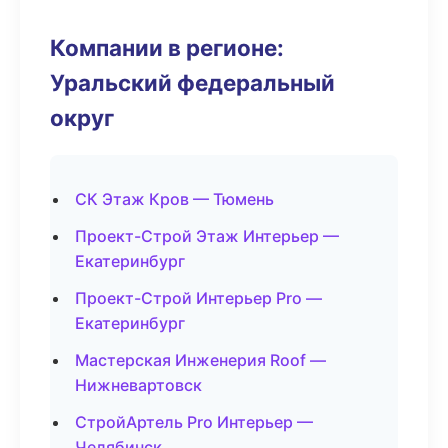
Компании в регионе:
Уральский федеральный
округ
СК Этаж Кров — Тюмень
Проект-Строй Этаж Интерьер —
Екатеринбург
Проект-Строй Интерьер Pro —
Екатеринбург
Мастерская Инженерия Roof —
Нижневартовск
СтройАртель Pro Интерьер —
Челябинск