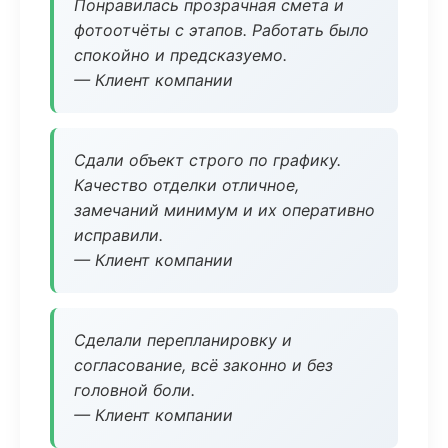
Понравилась прозрачная смета и
фотоотчёты с этапов. Работать было
спокойно и предсказуемо.
— Клиент компании
Сдали объект строго по графику.
Качество отделки отличное,
замечаний минимум и их оперативно
исправили.
— Клиент компании
Сделали перепланировку и
согласование, всё законно и без
головной боли.
— Клиент компании