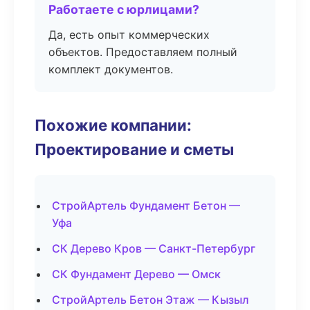
Работаете с юрлицами?
Да, есть опыт коммерческих
объектов. Предоставляем полный
комплект документов.
Похожие компании:
Проектирование и сметы
СтройАртель Фундамент Бетон —
Уфа
СК Дерево Кров — Санкт-Петербург
СК Фундамент Дерево — Омск
СтройАртель Бетон Этаж — Кызыл