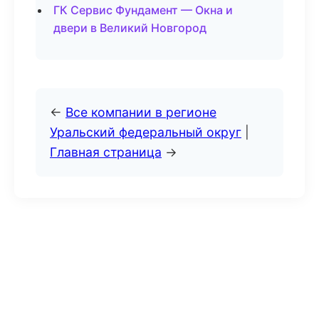
ГК Сервис Фундамент — Окна и
двери в Великий Новгород
←
Все компании в регионе
Уральский федеральный округ
|
Главная страница
→