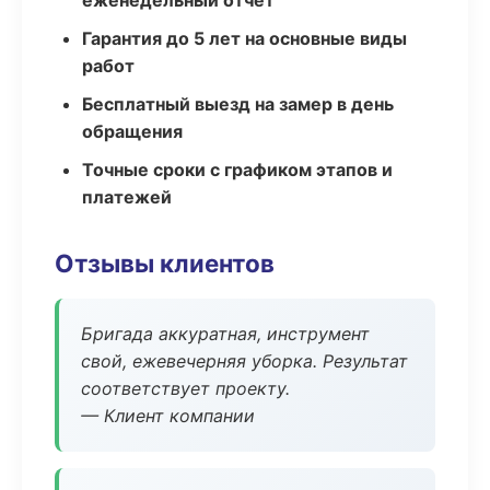
еженедельный отчёт
Гарантия до 5 лет на основные виды
работ
Бесплатный выезд на замер в день
обращения
Точные сроки с графиком этапов и
платежей
Отзывы клиентов
Бригада аккуратная, инструмент
свой, ежевечерняя уборка. Результат
соответствует проекту.
— Клиент компании