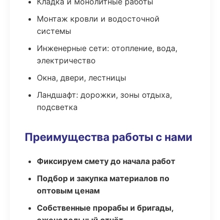
Кладка и монолитные работы
Монтаж кровли и водосточной
системы
Инженерные сети: отопление, вода,
электричество
Окна, двери, лестницы
Ландшафт: дорожки, зоны отдыха,
подсветка
Преимущества работы с нами
Фиксируем смету до начала работ
Подбор и закупка материалов по
оптовым ценам
Собственные прорабы и бригады,