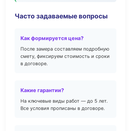
Часто задаваемые вопросы
Как формируется цена?
После замера составляем подробную
смету, фиксируем стоимость и сроки
в договоре.
Какие гарантии?
На ключевые виды работ — до 5 лет.
Все условия прописаны в договоре.