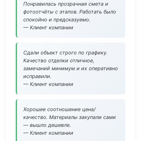
Понравилась прозрачная смета и
фотоотчёты с этапов. Работать было
спокойно и предсказуемо.
— Клиент компании
Сдали объект строго по графику.
Качество отделки отличное,
замечаний минимум и их оперативно
исправили.
— Клиент компании
Хорошее соотношение цена/
качество. Материалы закупали сами
— вышло дешевле.
— Клиент компании