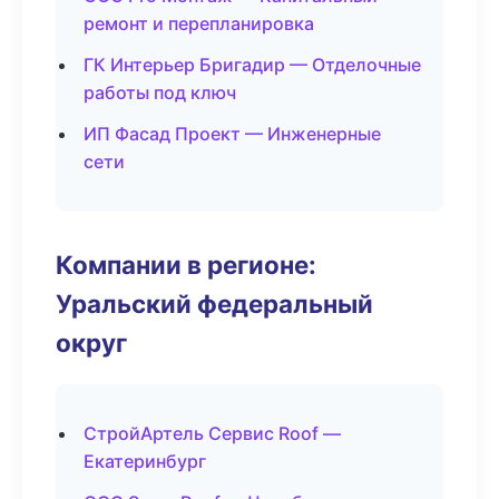
ремонт и перепланировка
ГК Интерьер Бригадир — Отделочные
работы под ключ
ИП Фасад Проект — Инженерные
сети
Компании в регионе:
Уральский федеральный
округ
СтройАртель Сервис Roof —
Екатеринбург