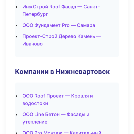
ИнжСтрой Roof Фасад — Санкт-
Петербург
ООО Фундамент Pro — Самара
Проект-Строй Дерево Камень —
Иваново
Компании в Нижневартовск
ООО Roof Проект — Кровля и
водостоки
ООО Line Бетон — Фасады и
утепление
ООО Pro Монтаж — Капитальный