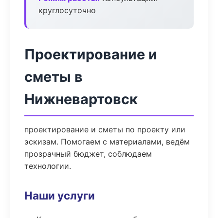
круглосуточно
Проектирование и
сметы в
Нижневартовск
проектирование и сметы по проекту или
эскизам. Помогаем с материалами, ведём
прозрачный бюджет, соблюдаем
технологии.
Наши услуги