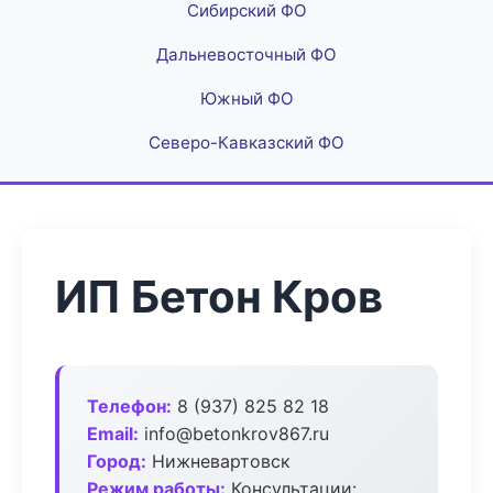
Сибирский ФО
Дальневосточный ФО
Южный ФО
Северо-Кавказский ФО
ИП Бетон Кров
Телефон:
8 (937) 825 82 18
Email:
info@betonkrov867.ru
Город:
Нижневартовск
Режим работы:
Консультации: