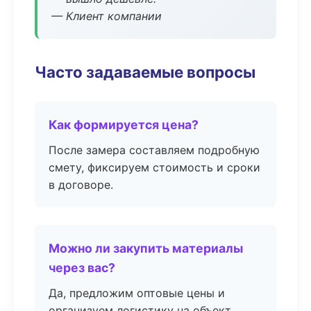
— Клиент компании
Часто задаваемые вопросы
Как формируется цена?
После замера составляем подробную
смету, фиксируем стоимость и сроки
в договоре.
Можно ли закупить материалы
через вас?
Да, предложим оптовые цены и
организуем логистику на объект.