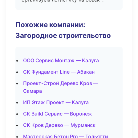
Похожие компании:
Загородное строительство
ООО Сервис Монтаж — Калуга
СК Фундамент Line — Абакан
Проект-Строй Дерево Кров —
Самара
ИП Этаж Проект — Калуга
СК Build Сервис — Воронеж
СК Кров Дерево — Мурманск
Мастерская Бетон Pro — Тольятти