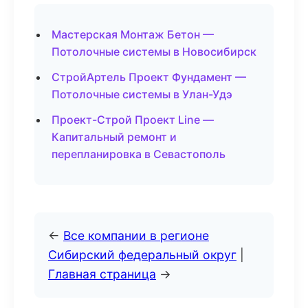
Мастерская Монтаж Бетон —
Потолочные системы в Новосибирск
СтройАртель Проект Фундамент —
Потолочные системы в Улан-Удэ
Проект-Строй Проект Line —
Капитальный ремонт и
перепланировка в Севастополь
←
Все компании в регионе
Сибирский федеральный округ
|
Главная страница
→