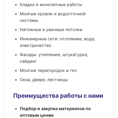
Кладка и монолитные работы
Монтаж кровли и водосточной
системы
Натяжные и реечные потолки
Инженерные сети: отопление, вода,
электричество
Фасады: утепление, штукатурка,
сайдинг
Монтаж перегородок и гкл
Окна, двери, лестницы
Преимущества работы с нами
Подбор и закупка материалов по
оптовым ценам