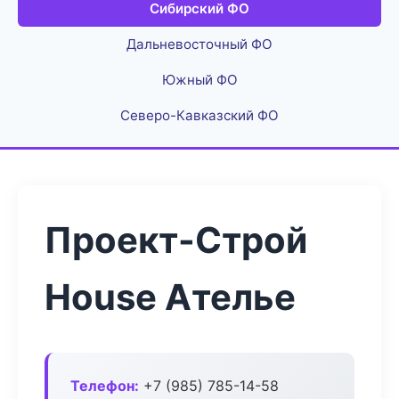
Сибирский ФО
Дальневосточный ФО
Южный ФО
Северо-Кавказский ФО
Проект-Строй
House Ателье
Телефон:
+7 (985) 785-14-58