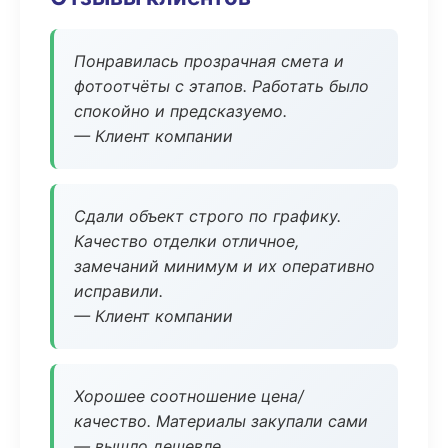
Понравилась прозрачная смета и
фотоотчёты с этапов. Работать было
спокойно и предсказуемо.
— Клиент компании
Сдали объект строго по графику.
Качество отделки отличное,
замечаний минимум и их оперативно
исправили.
— Клиент компании
Хорошее соотношение цена/
качество. Материалы закупали сами
— вышло дешевле.