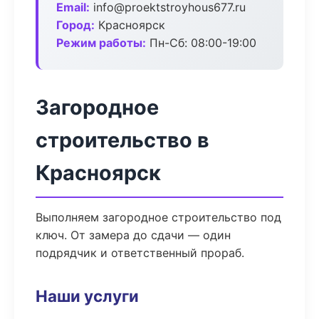
Email:
info@proektstroyhous677.ru
Город:
Красноярск
Режим работы:
Пн-Сб: 08:00-19:00
Загородное
строительство в
Красноярск
Выполняем загородное строительство под
ключ. От замера до сдачи — один
подрядчик и ответственный прораб.
Наши услуги