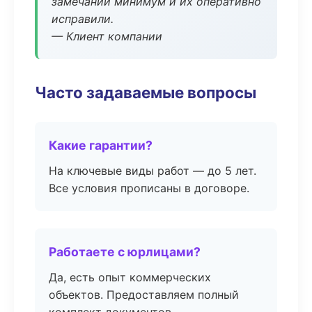
замечаний минимум и их оперативно
исправили.
— Клиент компании
Часто задаваемые вопросы
Какие гарантии?
На ключевые виды работ — до 5 лет.
Все условия прописаны в договоре.
Работаете с юрлицами?
Да, есть опыт коммерческих
объектов. Предоставляем полный