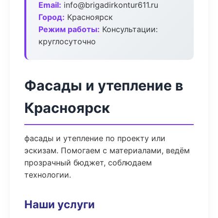
Email:
info@brigadirkontur611.ru
Город:
Красноярск
Режим работы:
Консультации:
круглосуточно
Фасады и утепление в
Красноярск
фасады и утепление по проекту или
эскизам. Помогаем с материалами, ведём
прозрачный бюджет, соблюдаем
технологии.
Наши услуги