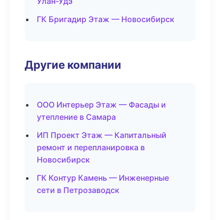
Улан-Удэ
ГК Бригадир Этаж — Новосибирск
Другие компании
ООО Интерьер Этаж — Фасады и
утепление в Самара
ИП Проект Этаж — Капитальный
ремонт и перепланировка в
Новосибирск
ГК Контур Камень — Инженерные
сети в Петрозаводск