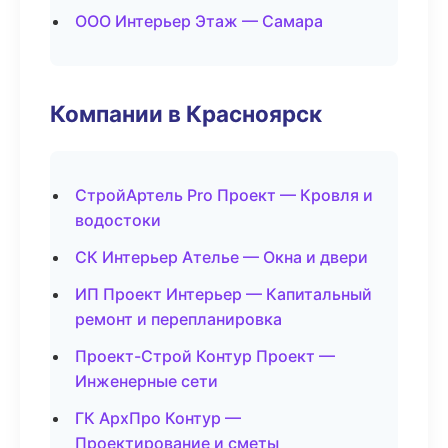
ООО Интерьер Этаж — Самара
Компании в Красноярск
СтройАртель Pro Проект — Кровля и
водостоки
СК Интерьер Ателье — Окна и двери
ИП Проект Интерьер — Капитальный
ремонт и перепланировка
Проект-Строй Контур Проект —
Инженерные сети
ГК АрхПро Контур —
Проектирование и сметы