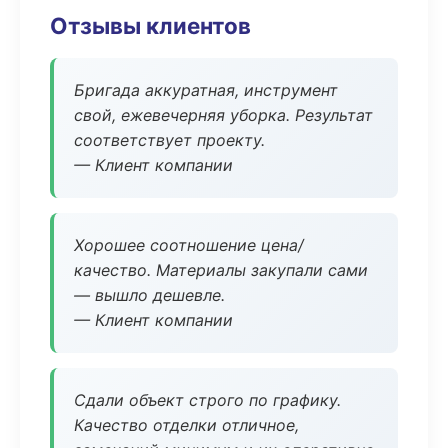
Отзывы клиентов
Бригада аккуратная, инструмент
свой, ежевечерняя уборка. Результат
соответствует проекту.
— Клиент компании
Хорошее соотношение цена/
качество. Материалы закупали сами
— вышло дешевле.
— Клиент компании
Сдали объект строго по графику.
Качество отделки отличное,