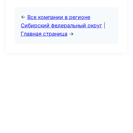
←
Все компании в регионе
Сибирский федеральный округ
|
Главная страница
→