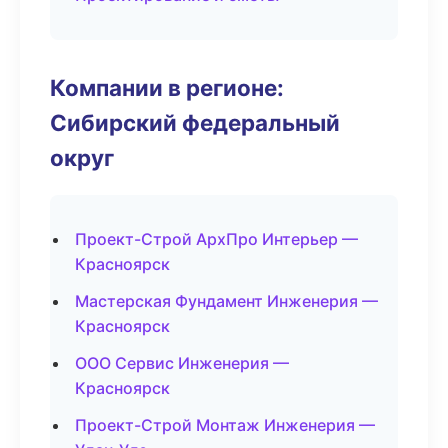
Компании в регионе:
Сибирский федеральный
округ
Проект-Строй АрхПро Интерьер —
Красноярск
Мастерская Фундамент Инженерия —
Красноярск
ООО Сервис Инженерия —
Красноярск
Проект-Строй Монтаж Инженерия —