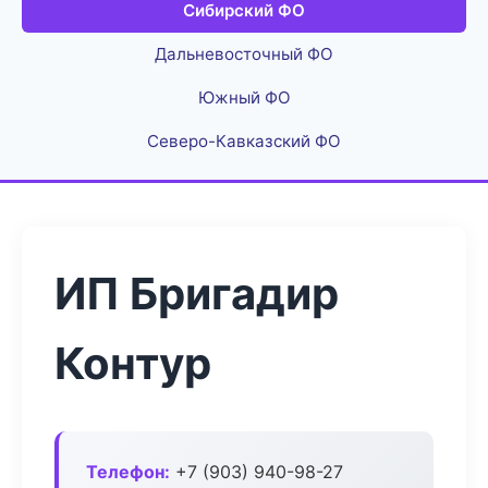
Сибирский ФО
Дальневосточный ФО
Южный ФО
Северо-Кавказский ФО
ИП Бригадир
Контур
Телефон:
+7 (903) 940-98-27