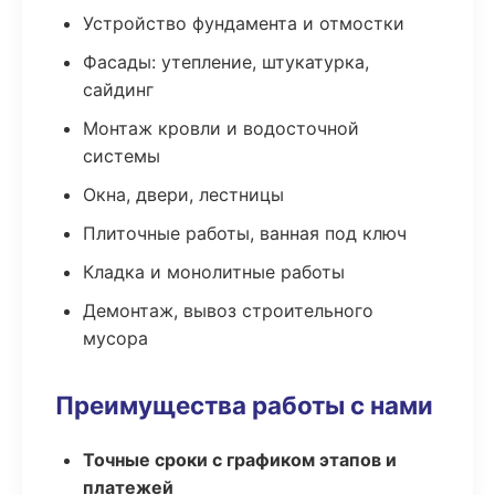
Устройство фундамента и отмостки
Фасады: утепление, штукатурка,
сайдинг
Монтаж кровли и водосточной
системы
Окна, двери, лестницы
Плиточные работы, ванная под ключ
Кладка и монолитные работы
Демонтаж, вывоз строительного
мусора
Преимущества работы с нами
Точные сроки с графиком этапов и
платежей