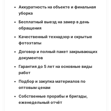
Аккуратность на объекте и финальная
уборка
Бесплатный выезд на замер в день
обращения
Качественный технадзор и скрытые
фотоэтапы
Договор и полный пакет закрывающих
документов
Гарантия до 5 лет на основные виды
работ
Подбор и закупка материалов по
оптовым ценам
Собственные прорабы и бригады,
еженедельный отчёт