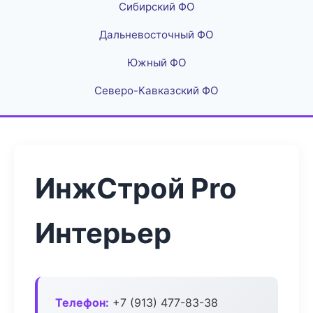
Сибирский ФО
Дальневосточный ФО
Южный ФО
Северо-Кавказский ФО
ИнжСтрой Pro
Интерьер
Телефон:
+7 (913) 477-83-38