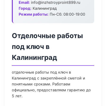
Email:
info@inzhstroyproint899.ru
Город:
Калининград
Режим работы:
Пн-Сб: 08:00-19:00
Отделочные работы
под ключ в
Калининград
отделочные работы под ключ в
Калининград с закреплённой сметой и
понятными сроками. Работаем
официально, предоставляем гарантию до
5 лет.