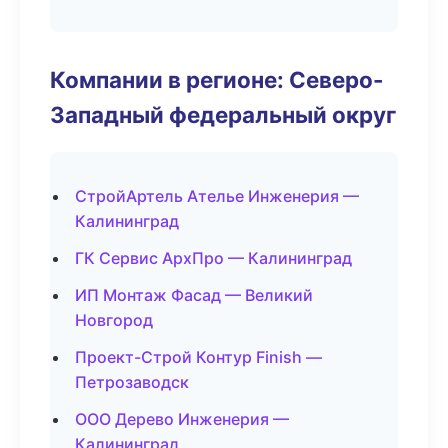
Компании в регионе: Северо-
Западный федеральный округ
СтройАртель Ателье Инженерия —
Калининград
ГК Сервис АрхПро — Калининград
ИП Монтаж Фасад — Великий
Новгород
Проект-Строй Контур Finish —
Петрозаводск
ООО Дерево Инженерия —
Калининград