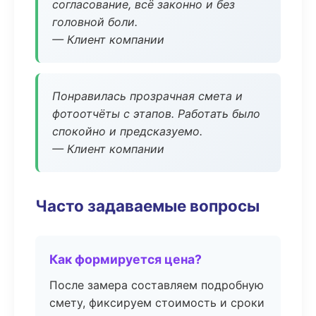
согласование, всё законно и без
головной боли.
— Клиент компании
Понравилась прозрачная смета и
фотоотчёты с этапов. Работать было
спокойно и предсказуемо.
— Клиент компании
Часто задаваемые вопросы
Как формируется цена?
После замера составляем подробную
смету, фиксируем стоимость и сроки