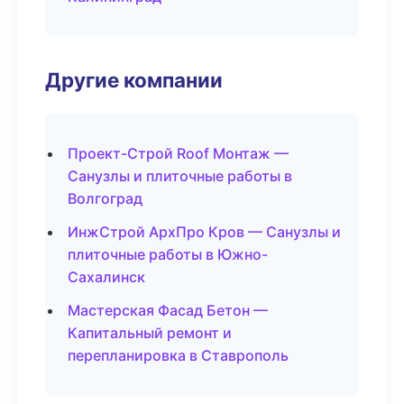
Другие компании
Проект-Строй Roof Монтаж —
Санузлы и плиточные работы в
Волгоград
ИнжСтрой АрхПро Кров — Санузлы и
плиточные работы в Южно-
Сахалинск
Мастерская Фасад Бетон —
Капитальный ремонт и
перепланировка в Ставрополь