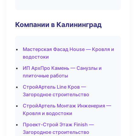
Компании в Калининград
Мастерская Фасад House — Кровля и
водостоки
ИП АрхПро Камень — Санузлы и
плиточные работы
СтройАртель Line Кров —
Загородное строительство
СтройАртель Монтаж Инженерия —
Кровля и водостоки
Проект-Строй Этаж Finish —
Загородное строительство