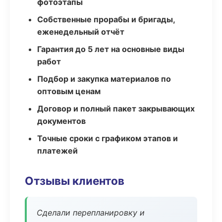
фотоэтапы
Собственные прорабы и бригады,
еженедельный отчёт
Гарантия до 5 лет на основные виды
работ
Подбор и закупка материалов по
оптовым ценам
Договор и полный пакет закрывающих
документов
Точные сроки с графиком этапов и
платежей
Отзывы клиентов
Сделали перепланировку и