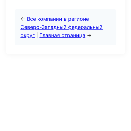
←
Все компании в регионе
Северо-Западный федеральный
округ
|
Главная страница
→