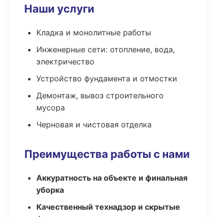
Наши услуги
Кладка и монолитные работы
Инженерные сети: отопление, вода,
электричество
Устройство фундамента и отмостки
Демонтаж, вывоз строительного
мусора
Черновая и чистовая отделка
Преимущества работы с нами
Аккуратность на объекте и финальная
уборка
Качественный технадзор и скрытые