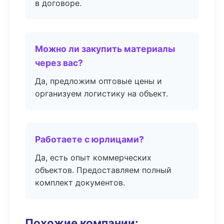
в договоре.
Можно ли закупить материалы
через вас?
Да, предложим оптовые цены и
организуем логистику на объект.
Работаете с юрлицами?
Да, есть опыт коммерческих
объектов. Предоставляем полный
комплект документов.
Похожие компании: