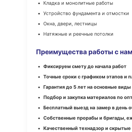
Кладка и монолитные работы
Устройство фундамента и отмостки
Окна, двери, лестницы
Натяжные и реечные потолки
Преимущества работы с на
Фиксируем смету до начала работ
Точные сроки с графиком этапов и 
Гарантия до 5 лет на основные виды
Подбор и закупка материалов по о
Бесплатный выезд на замер в день 
Собственные прорабы и бригады, е
Качественный технадзор и скрытые