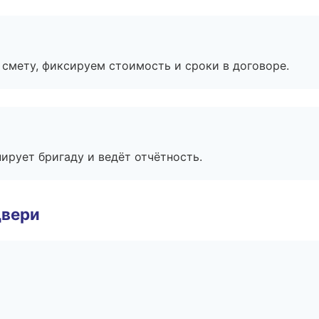
смету, фиксируем стоимость и сроки в договоре.
ирует бригаду и ведёт отчётность.
двери