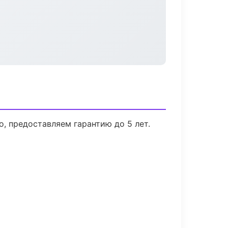
, предоставляем гарантию до 5 лет.