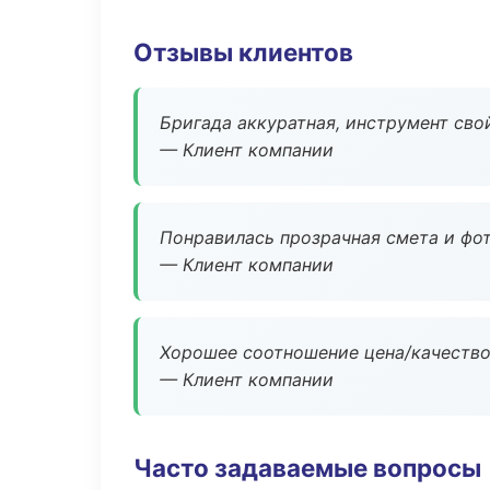
Отзывы клиентов
Бригада аккуратная, инструмент свой
— Клиент компании
Понравилась прозрачная смета и фот
— Клиент компании
Хорошее соотношение цена/качество
— Клиент компании
Часто задаваемые вопросы