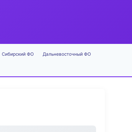
Сибирский ФО
Дальневосточный ФО