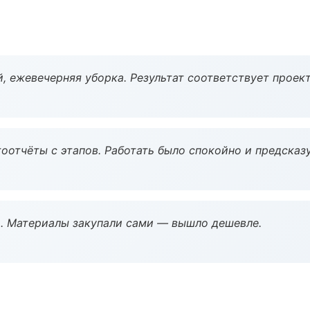
, ежевечерняя уборка. Результат соответствует проект
оотчёты с этапов. Работать было спокойно и предсказ
. Материалы закупали сами — вышло дешевле.