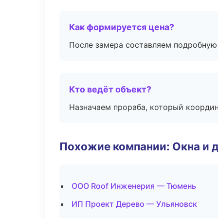
Как формируется цена?
После замера составляем подробную 
Кто ведёт объект?
Назначаем прораба, который координ
Похожие компании: Окна и 
ООО Roof Инженерия — Тюмень
ИП Проект Дерево — Ульяновск