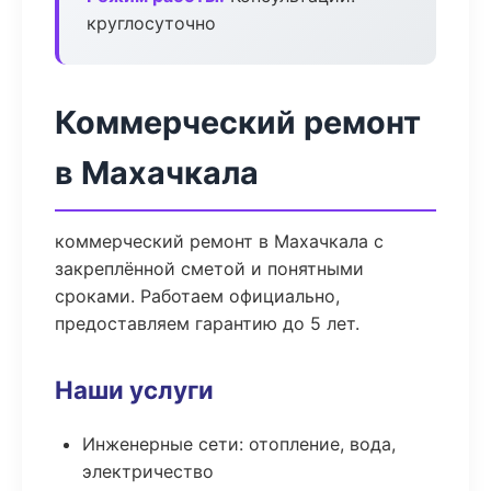
круглосуточно
Коммерческий ремонт
в Махачкала
коммерческий ремонт в Махачкала с
закреплённой сметой и понятными
сроками. Работаем официально,
предоставляем гарантию до 5 лет.
Наши услуги
Инженерные сети: отопление, вода,
электричество