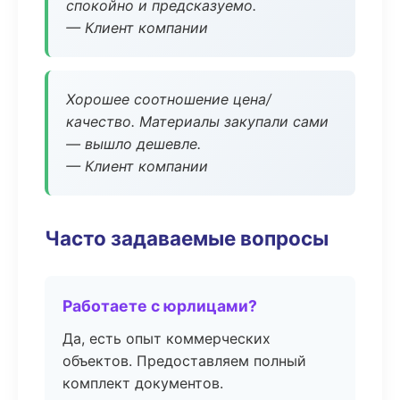
спокойно и предсказуемо.
— Клиент компании
Хорошее соотношение цена/
качество. Материалы закупали сами
— вышло дешевле.
— Клиент компании
Часто задаваемые вопросы
Работаете с юрлицами?
Да, есть опыт коммерческих
объектов. Предоставляем полный
комплект документов.