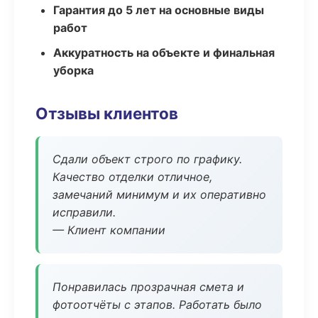
Гарантия до 5 лет на основные виды
работ
Аккуратность на объекте и финальная
уборка
Отзывы клиентов
Сдали объект строго по графику.
Качество отделки отличное,
замечаний минимум и их оперативно
исправили.
— Клиент компании
Понравилась прозрачная смета и
фотоотчёты с этапов. Работать было