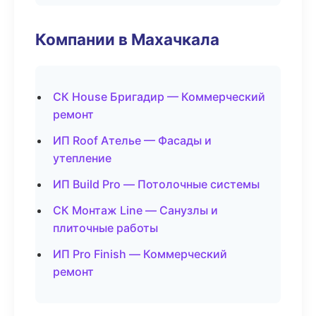
Компании в Махачкала
СК House Бригадир — Коммерческий
ремонт
ИП Roof Ателье — Фасады и
утепление
ИП Build Pro — Потолочные системы
СК Монтаж Line — Санузлы и
плиточные работы
ИП Pro Finish — Коммерческий
ремонт