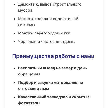
Демонтаж, вывоз строительного
мусора
Монтаж кровли и водосточной
системы
Монтаж перегородок и гкл
Черновая и чистовая отделка
Преимущества работы с нами
Бесплатный выезд на замер в день
обращения
Подбор и закупка материалов по
оптовым ценам
Качественный технадзор и скрытые
фотоэтапы