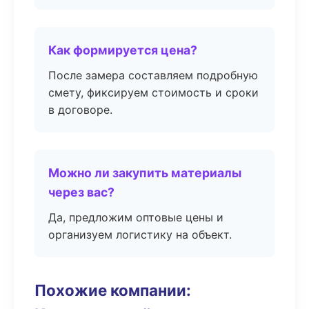
Как формируется цена?
После замера составляем подробную
смету, фиксируем стоимость и сроки
в договоре.
Можно ли закупить материалы
через вас?
Да, предложим оптовые цены и
организуем логистику на объект.
Похожие компании: