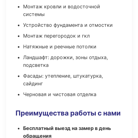
Монтаж кровли и водосточной
системы
Устройство фундамента и отмостки
Монтаж перегородок и гкл
Натяжные и реечные потолки
Ландшафт: дорожки, зоны отдыха,
подсветка
Фасады: утепление, штукатурка,
сайдинг
Черновая и чистовая отделка
Преимущества работы с нами
Бесплатный выезд на замер в день
обращения