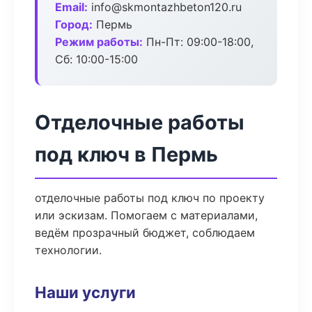
Email:
info@skmontazhbeton120.ru
Город:
Пермь
Режим работы:
Пн-Пт: 09:00-18:00,
Сб: 10:00-15:00
Отделочные работы
под ключ в Пермь
отделочные работы под ключ по проекту
или эскизам. Помогаем с материалами,
ведём прозрачный бюджет, соблюдаем
технологии.
Наши услуги