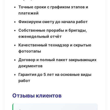
Точные сроки с графиком этапов и
платежей
Фиксируем смету до начала работ
Собственные прорабы и бригады,
еженедельный отчёт
Качественный технадзор и скрытые
фотоэтапы
Договор и полный пакет закрывающих
документов
Гарантия до 5 лет на основные виды
работ
Отзывы клиентов