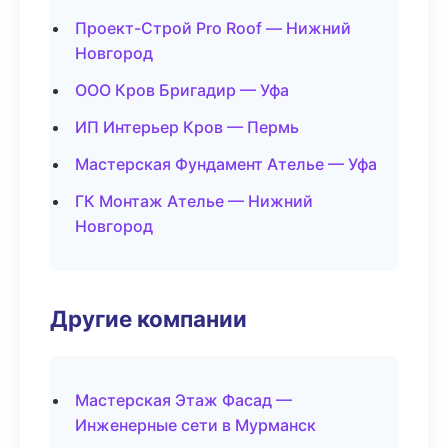
Проект-Строй Pro Roof — Нижний
Новгород
ООО Кров Бригадир — Уфа
ИП Интерьер Кров — Пермь
Мастерская Фундамент Ателье — Уфа
ГК Монтаж Ателье — Нижний
Новгород
Другие компании
Мастерская Этаж Фасад —
Инженерные сети в Мурманск