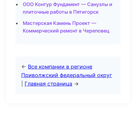
ООО Контур Фундамент — Санузлы и
плиточные работы в Пятигорск
Мастерская Камень Проект —
Коммерческий ремонт в Череповец
←
Все компании в регионе
Приволжский федеральный округ
|
Главная страница
→