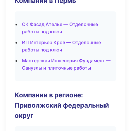
Компании в Пермь
СК Фасад Ателье — Отделочные
работы под ключ
ИП Интерьер Кров — Отделочные
работы под ключ
Мастерская Инженерия Фундамент —
Санузлы и плиточные работы
Компании в регионе:
Приволжский федеральный
округ