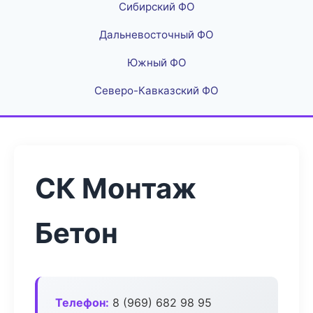
Сибирский ФО
Дальневосточный ФО
Южный ФО
Северо-Кавказский ФО
СК Монтаж
Бетон
Телефон:
8 (969) 682 98 95