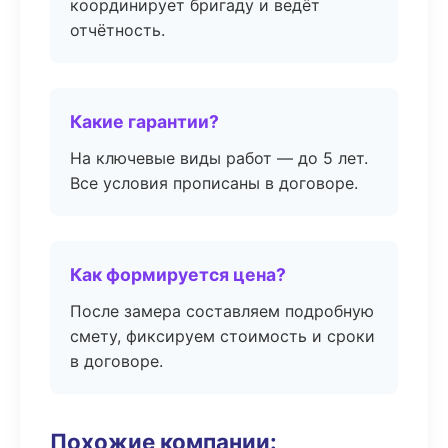
координирует бригаду и ведёт
отчётность.
Какие гарантии?
На ключевые виды работ — до 5 лет.
Все условия прописаны в договоре.
Как формируется цена?
После замера составляем подробную
смету, фиксируем стоимость и сроки
в договоре.
Похожие компании: