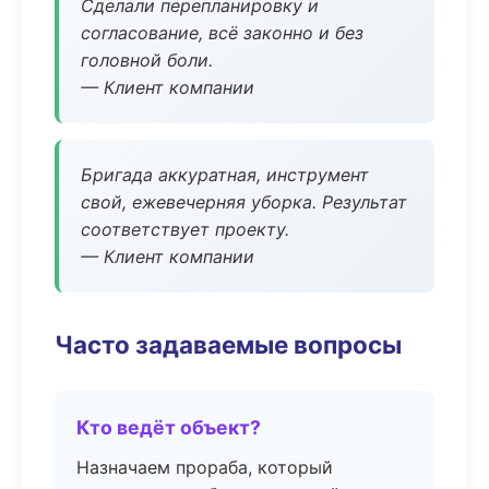
Сделали перепланировку и
согласование, всё законно и без
головной боли.
— Клиент компании
Бригада аккуратная, инструмент
свой, ежевечерняя уборка. Результат
соответствует проекту.
— Клиент компании
Часто задаваемые вопросы
Кто ведёт объект?
Назначаем прораба, который