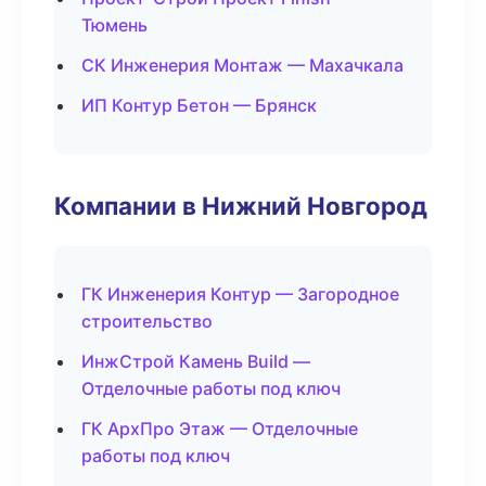
Тюмень
СК Инженерия Монтаж — Махачкала
ИП Контур Бетон — Брянск
Компании в Нижний Новгород
ГК Инженерия Контур — Загородное
строительство
ИнжСтрой Камень Build —
Отделочные работы под ключ
ГК АрхПро Этаж — Отделочные
работы под ключ