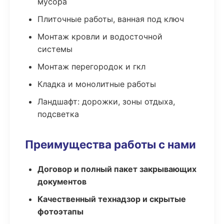
мусора
Плиточные работы, ванная под ключ
Монтаж кровли и водосточной
системы
Монтаж перегородок и гкл
Кладка и монолитные работы
Ландшафт: дорожки, зоны отдыха,
подсветка
Преимущества работы с нами
Договор и полный пакет закрывающих
документов
Качественный технадзор и скрытые
фотоэтапы