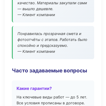
качество. Материалы закупали сами
— вышло дешевле.
— Клиент компании
Понравилась прозрачная смета и
фотоотчёты с этапов. Работать было
спокойно и предсказуемо.
— Клиент компании
Часто задаваемые вопросы
Какие гарантии?
На ключевые виды работ — до 5 лет.
Все условия прописаны в договоре.