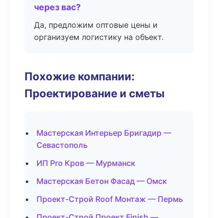
через вас?
Да, предложим оптовые цены и
организуем логистику на объект.
Похожие компании:
Проектирование и сметы
Мастерская Интерьер Бригадир —
Севастополь
ИП Pro Кров — Мурманск
Мастерская Бетон Фасад — Омск
Проект-Строй Roof Монтаж — Пермь
Проект-Строй Проект Finish —