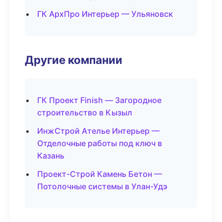
ГК АрхПро Интерьер — Ульяновск
Другие компании
ГК Проект Finish — Загородное
строительство в Кызыл
ИнжСтрой Ателье Интерьер —
Отделочные работы под ключ в
Казань
Проект-Строй Камень Бетон —
Потолочные системы в Улан-Удэ