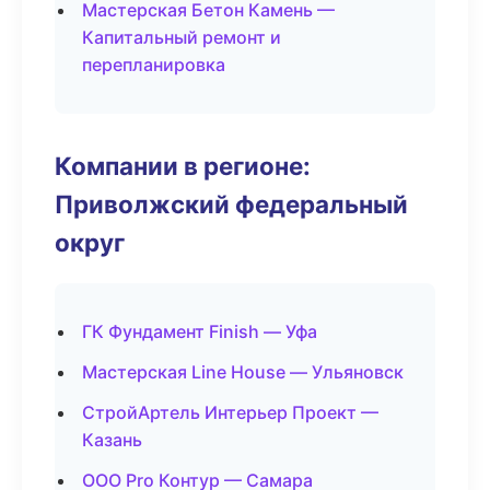
Мастерская Бетон Камень —
Капитальный ремонт и
перепланировка
Компании в регионе:
Приволжский федеральный
округ
ГК Фундамент Finish — Уфа
Мастерская Line House — Ульяновск
СтройАртель Интерьер Проект —
Казань
ООО Pro Контур — Самара