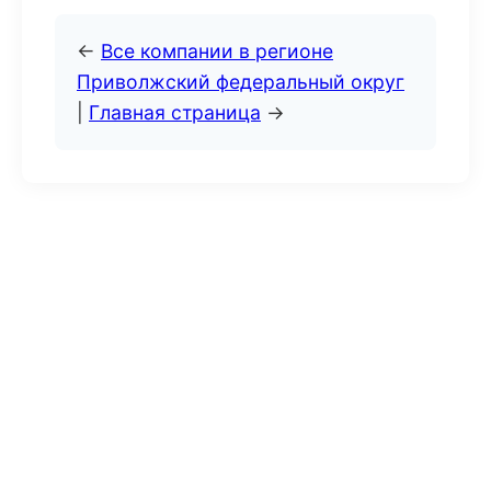
←
Все компании в регионе
Приволжский федеральный округ
|
Главная страница
→