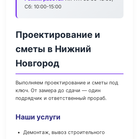
Сб: 10:00-15:00
Проектирование и
сметы в Нижний
Новгород
Выполняем проектирование и сметы под
ключ. От замера до сдачи — один
подрядчик и ответственный прораб.
Наши услуги
Демонтаж, вывоз строительного