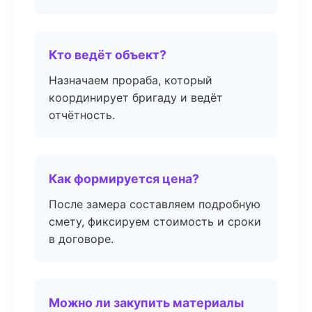
Кто ведёт объект?
Назначаем прораба, который
координирует бригаду и ведёт
отчётность.
Как формируется цена?
После замера составляем подробную
смету, фиксируем стоимость и сроки
в договоре.
Можно ли закупить материалы