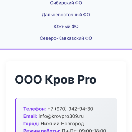
Сибирский ФО
Дальневосточный ФО
Южный ФО
Северо-Кавказский ФО
ООО Кров Pro
Телефон:
+7 (970) 942-94-30
Email:
info@krovpro309.ru
Город:
Нижний Новгород
Режим работы:
Пн-Пт: 09:00-18:00,