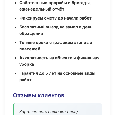
Собственные прорабы и бригады,
еженедельный отчёт
Фиксируем смету до начала работ
Бесплатный выезд на замер в день
обращения
Точные сроки с графиком этапов и
платежей
Аккуратность на объекте и финальная
уборка
Гарантия до 5 лет на основные виды
работ
Отзывы клиентов
Хорошее соотношение цена/