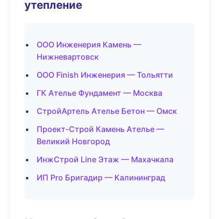
утепление
ООО Инженерия Камень —
Нижневартовск
ООО Finish Инженерия — Тольятти
ГК Ателье Фундамент — Москва
СтройАртель Ателье Бетон — Омск
Проект-Строй Камень Ателье —
Великий Новгород
ИнжСтрой Line Этаж — Махачкала
ИП Pro Бригадир — Калининград