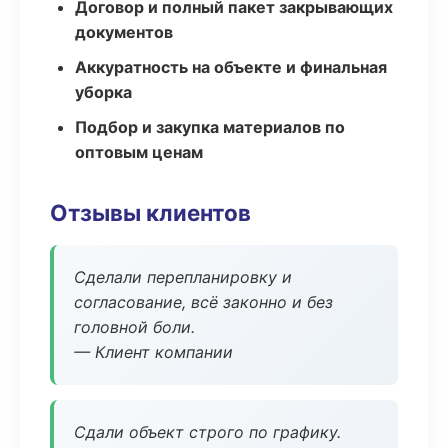
Договор и полный пакет закрывающих
документов
Аккуратность на объекте и финальная
уборка
Подбор и закупка материалов по
оптовым ценам
Отзывы клиентов
Сделали перепланировку и
согласование, всё законно и без
головной боли.
— Клиент компании
Сдали объект строго по графику.