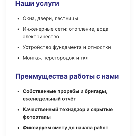
Наши услуги
Окна, двери, лестницы
Инженерные сети: отопление, вода,
электричество
Устройство фундамента и отмостки
Монтаж перегородок и гкл
Преимущества работы с нами
Собственные прорабы и бригады,
еженедельный отчёт
Качественный технадзор и скрытые
фотоэтапы
Фиксируем смету до начала работ