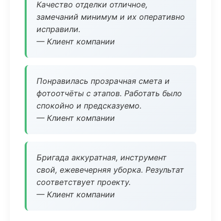
Качество отделки отличное,
замечаний минимум и их оперативно
исправили.
— Клиент компании
Понравилась прозрачная смета и
фотоотчёты с этапов. Работать было
спокойно и предсказуемо.
— Клиент компании
Бригада аккуратная, инструмент
свой, ежевечерняя уборка. Результат
соответствует проекту.
— Клиент компании