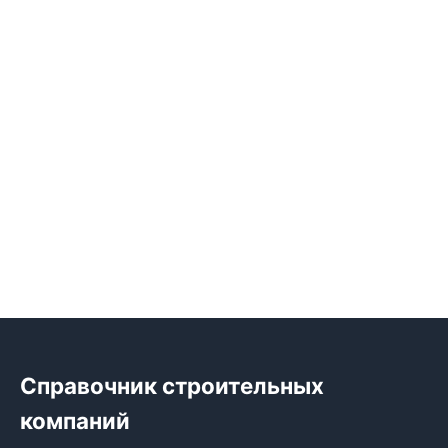
Справочник строительных
компаний