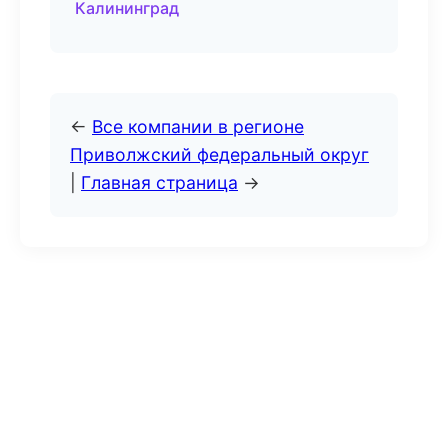
Калининград
←
Все компании в регионе
Приволжский федеральный округ
|
Главная страница
→