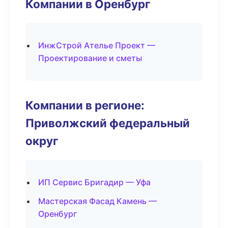
Компании в Оренбург
ИнжСтрой Ателье Проект —
Проектирование и сметы
Компании в регионе:
Приволжский федеральный
округ
ИП Сервис Бригадир — Уфа
Мастерская Фасад Камень —
Оренбург