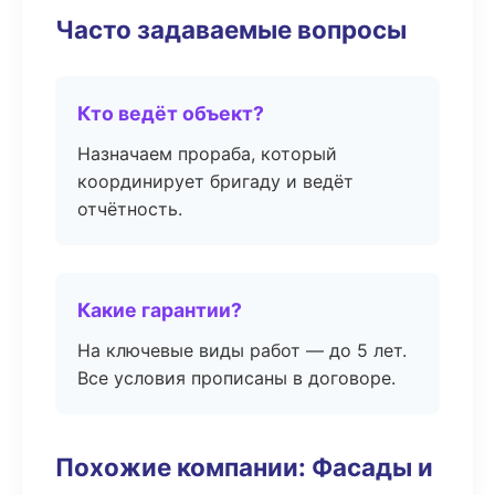
Часто задаваемые вопросы
Кто ведёт объект?
Назначаем прораба, который
координирует бригаду и ведёт
отчётность.
Какие гарантии?
На ключевые виды работ — до 5 лет.
Все условия прописаны в договоре.
Похожие компании: Фасады и