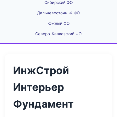
Сибирский ФО
Дальневосточный ФО
Южный ФО
Северо-Кавказский ФО
ИнжСтрой
Интерьер
Фундамент