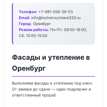
Телефон:
+7-981-266-39-53
Email:
info@inzhstroyintere333.ru
Город:
Оренбург
Режим работы:
Пн-Пт: 09:00-18:00,
Сб: 10:00-15:00
Фасады и утепление в
Оренбург
Выполняем фасады и утепление под ключ.
От замера до сдачи — один подрядчик и
ответственный прораб.