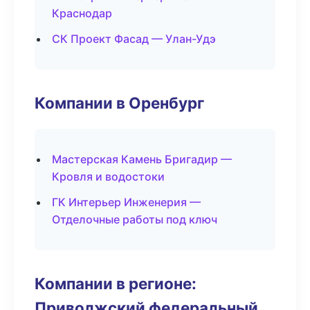
Краснодар
СК Проект Фасад — Улан-Удэ
Компании в Оренбург
Мастерская Камень Бригадир —
Кровля и водостоки
ГК Интерьер Инженерия —
Отделочные работы под ключ
Компании в регионе:
Приволжский федеральный