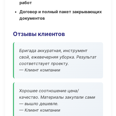
работ
Договор и полный пакет закрывающих
документов
Отзывы клиентов
Бригада аккуратная, инструмент
свой, ежевечерняя уборка. Результат
соответствует проекту.
— Клиент компании
Хорошее соотношение цена/
качество. Материалы закупали сами
— вышло дешевле.
— Клиент компании