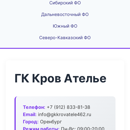
Сибирский ФО
Дальневосточный ФО
Южный ФО
Северо-Кавказский ФО
ГК Кров Ателье
Телефон:
+7 (912) 833-81-38
Email:
info@gkkrovatele462.ru
Город:
Оренбург
Режим работы:
Пн-Вс: 09:00-20:00