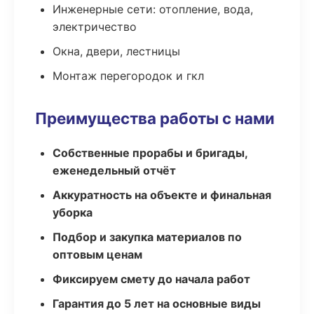
Инженерные сети: отопление, вода,
электричество
Окна, двери, лестницы
Монтаж перегородок и гкл
Преимущества работы с нами
Собственные прорабы и бригады,
еженедельный отчёт
Аккуратность на объекте и финальная
уборка
Подбор и закупка материалов по
оптовым ценам
Фиксируем смету до начала работ
Гарантия до 5 лет на основные виды