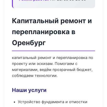
Капитальный ремонт и
перепланировка в
Оренбург
капитальный ремонт и перепланировка по
проекту или эскизам. Помогаем с
материалами, ведём прозрачный бюджет,
соблюдаем технологии.
Наши услуги
Устройство фундамента и отмостки