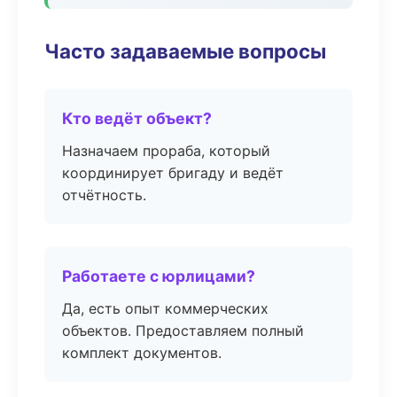
Часто задаваемые вопросы
Кто ведёт объект?
Назначаем прораба, который
координирует бригаду и ведёт
отчётность.
Работаете с юрлицами?
Да, есть опыт коммерческих
объектов. Предоставляем полный
комплект документов.