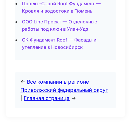
Проект-Строй Roof Фундамент —
Кровля и водостоки в Тюмень
ООО Line Проект — Отделочные
работы под ключ в Улан-Удэ
СК Фундамент Roof — Фасады и
утепление в Новосибирск
←
Все компании в регионе
Приволжский федеральный округ
|
Главная страница
→