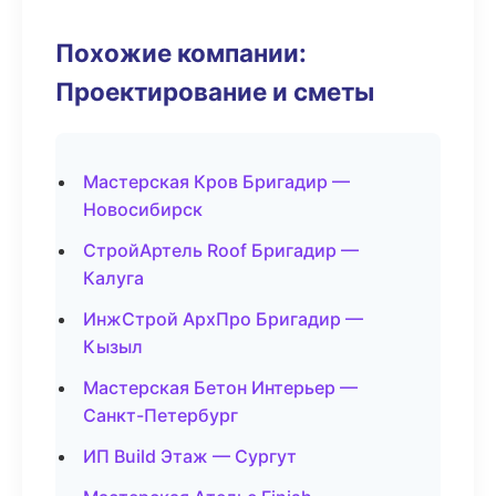
Похожие компании:
Проектирование и сметы
Мастерская Кров Бригадир —
Новосибирск
СтройАртель Roof Бригадир —
Калуга
ИнжСтрой АрхПро Бригадир —
Кызыл
Мастерская Бетон Интерьер —
Санкт-Петербург
ИП Build Этаж — Сургут