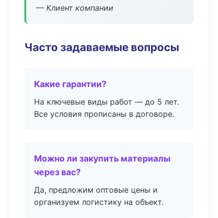
— Клиент компании
Часто задаваемые вопросы
Какие гарантии?
На ключевые виды работ — до 5 лет.
Все условия прописаны в договоре.
Можно ли закупить материалы
через вас?
Да, предложим оптовые цены и
организуем логистику на объект.