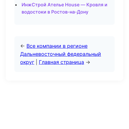
ИнжСтрой Ателье House — Кровля и
водостоки в Ростов-на-Дону
←
Все компании в регионе
Дальневосточный федеральный
округ
|
Главная страница
→