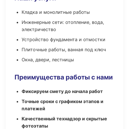
Кладка и монолитные работы
Инженерные сети: отопление, вода,
электричество
Устройство фундамента и отмостки
Плиточные работы, ванная под ключ
Окна, двери, лестницы
Преимущества работы с нами
Фиксируем смету до начала работ
Точные сроки с графиком этапов и
платежей
Качественный технадзор и скрытые
фотоэтапы