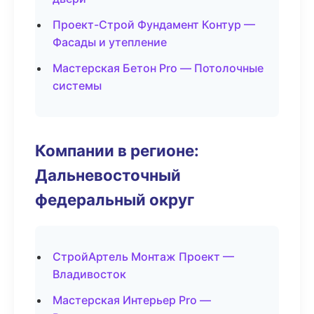
Проект-Строй Фундамент Контур —
Фасады и утепление
Мастерская Бетон Pro — Потолочные
системы
Компании в регионе:
Дальневосточный
федеральный округ
СтройАртель Монтаж Проект —
Владивосток
Мастерская Интерьер Pro —