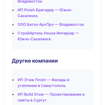
Владивосток
ИП Finish Бригадир — Южно-
Сахалинск
ООО Бетон АрхПро — Владивосток
СтройАртель House Интерьер —
Южно-Сахалинск
Другие компании
ИП Этаж Finish — Фасады и
утепление в Севастополь
ИП Build Этаж — Проектирование и
сметы в Сургут