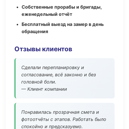
Собственные прорабы и бригады,
еженедельный отчёт
Бесплатный выезд на замер в день
обращения
Отзывы клиентов
Сделали перепланировку и
согласование, всё законно и без
головной боли.
— Клиент компании
Понравилась прозрачная смета и
фотоотчёты с этапов. Работать было
спокойно и предсказуемо.