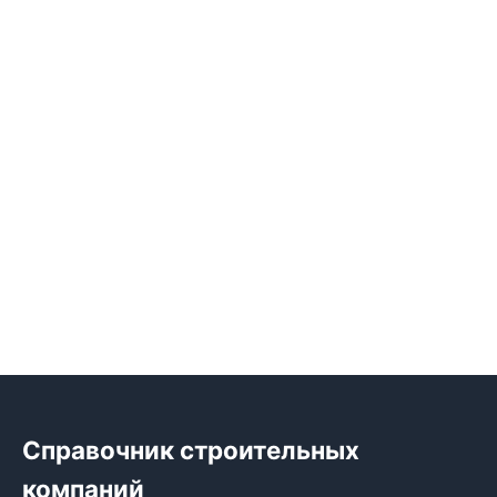
Справочник строительных
компаний