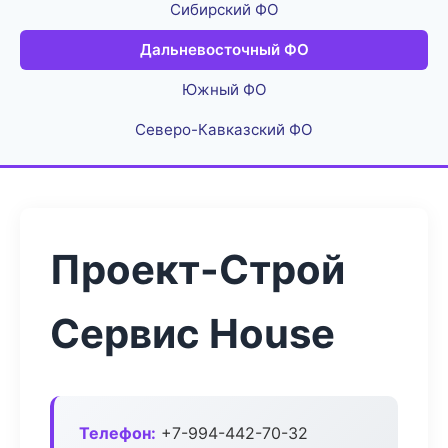
Сибирский ФО
Дальневосточный ФО
Южный ФО
Северо-Кавказский ФО
Проект-Строй
Сервис House
Телефон:
+7-994-442-70-32