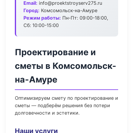
Email:
info@proektstroyserv275.ru
Город:
Комсомольск-на-Амуре
Режим работы:
Пн-Пт: 09:00-18:00,
Сб: 10:00-15:00
Проектирование и
сметы в Комсомольск-
на-Амуре
Оптимизируем смету по проектирование и
сметы — подберём решения без потери
долговечности и эстетики.
Наши услуги