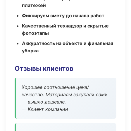
платежей
Фиксируем смету до начала работ
Качественный технадзор и скрытые
фотоэтапы
Аккуратность на объекте и финальная
уборка
Отзывы клиентов
Хорошее соотношение цена/
качество. Материалы закупали сами
— вышло дешевле.
— Клиент компании