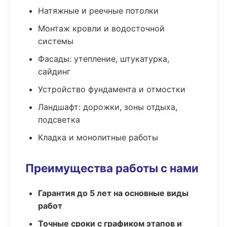
Натяжные и реечные потолки
Монтаж кровли и водосточной
системы
Фасады: утепление, штукатурка,
сайдинг
Устройство фундамента и отмостки
Ландшафт: дорожки, зоны отдыха,
подсветка
Кладка и монолитные работы
Преимущества работы с нами
Гарантия до 5 лет на основные виды
работ
Точные сроки с графиком этапов и