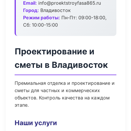
Email:
info@proektstroyfasa865.ru
Город:
Владивосток
Режим работы:
Пн-Пт: 09:00-18:00,
Сб: 10:00-15:00
Проектирование и
сметы в Владивосток
Премиальная отделка и проектирование и
сметы для частных и коммерческих
объектов. Контроль качества на каждом
этапе.
Наши услуги