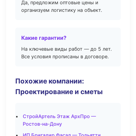
Да, предложим оптовые цены и
организуем логистику на объект.
Какие гарантии?
На ключевые виды работ — до 5 лет.
Все условия прописаны в договоре.
Похожие компании:
Проектирование и сметы
СтройАртель Этаж АрхПро —
Ростов-на-Дону
ИП Бригадир Фасад — Тольятти