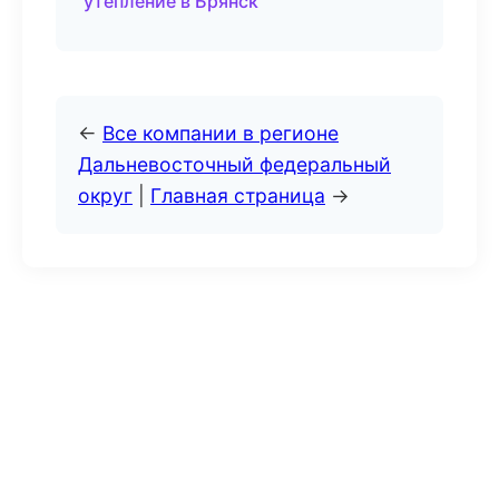
утепление в Брянск
←
Все компании в регионе
Дальневосточный федеральный
округ
|
Главная страница
→