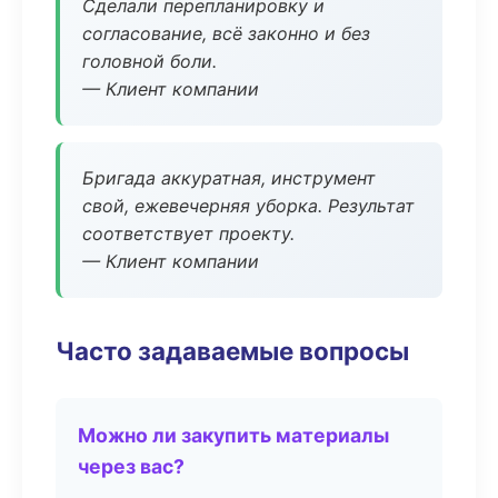
Сделали перепланировку и
согласование, всё законно и без
головной боли.
— Клиент компании
Бригада аккуратная, инструмент
свой, ежевечерняя уборка. Результат
соответствует проекту.
— Клиент компании
Часто задаваемые вопросы
Можно ли закупить материалы
через вас?