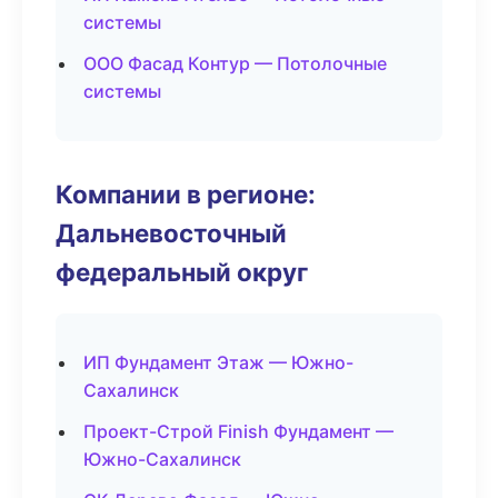
системы
ООО Фасад Контур — Потолочные
системы
Компании в регионе:
Дальневосточный
федеральный округ
ИП Фундамент Этаж — Южно-
Сахалинск
Проект-Строй Finish Фундамент —
Южно-Сахалинск