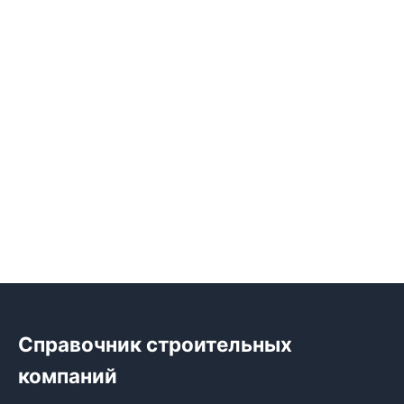
Справочник строительных
компаний