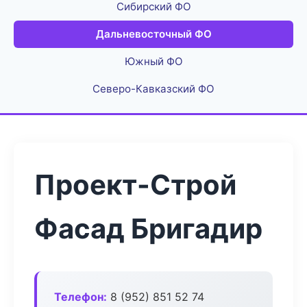
Сибирский ФО
Дальневосточный ФО
Южный ФО
Северо-Кавказский ФО
Проект-Строй
Фасад Бригадир
Телефон:
8 (952) 851 52 74