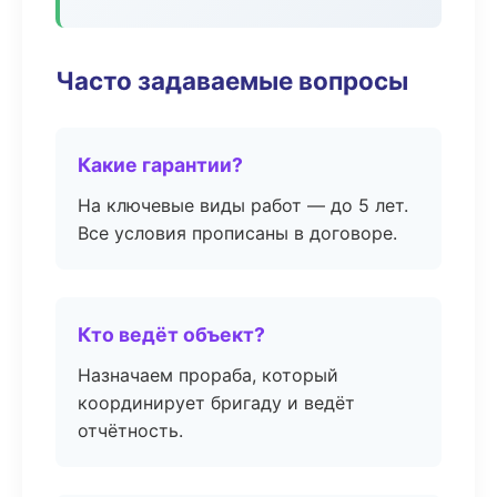
Часто задаваемые вопросы
Какие гарантии?
На ключевые виды работ — до 5 лет.
Все условия прописаны в договоре.
Кто ведёт объект?
Назначаем прораба, который
координирует бригаду и ведёт
отчётность.