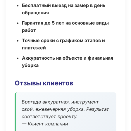
Бесплатный выезд на замер в день
обращения
Гарантия до 5 лет на основные виды
работ
Точные сроки с графиком этапов и
платежей
Аккуратность на объекте и финальная
уборка
Отзывы клиентов
Бригада аккуратная, инструмент
свой, ежевечерняя уборка. Результат
соответствует проекту.
— Клиент компании