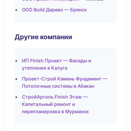
ООО Build Дерево — Брянск
Другие компании
ИП Finish Проект — Фасады и
утепление в Калуга
Проект-Строй Камень Фундамент —
Потолочные системы в Абакан
СтройАртель Finish Этаж —
Капитальный ремонт и
перепланировка в Мурманск