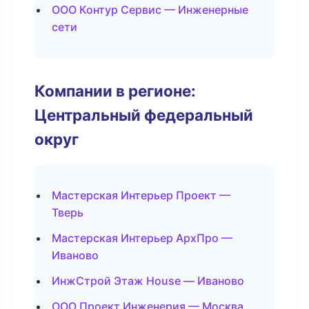
ООО Контур Сервис — Инженерные
сети
Компании в регионе:
Центральный федеральный
округ
Мастерская Интерьер Проект —
Тверь
Мастерская Интерьер АрхПро —
Иваново
ИнжСтрой Этаж House — Иваново
ООО Проект Инженерия — Москва