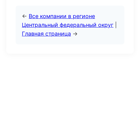
←
Все компании в регионе
Центральный федеральный округ
|
Главная страница
→