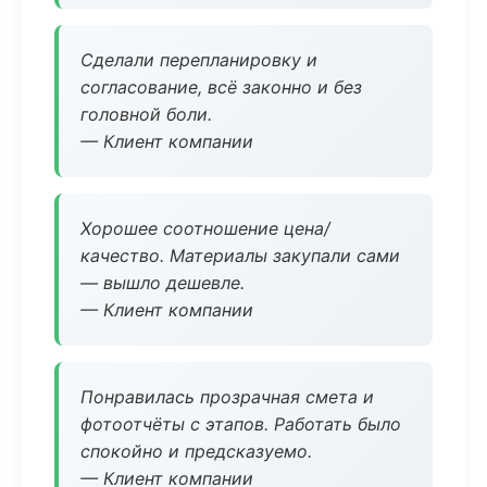
Сделали перепланировку и
согласование, всё законно и без
головной боли.
— Клиент компании
Хорошее соотношение цена/
качество. Материалы закупали сами
— вышло дешевле.
— Клиент компании
Понравилась прозрачная смета и
фотоотчёты с этапов. Работать было
спокойно и предсказуемо.
— Клиент компании