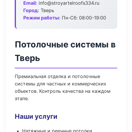
Email:
info@stroyartelroofs334.ru
Город:
Тверь
Режим работы:
Пн-Сб: 08:00-19:00
Потолочные системы в
Тверь
Премиальная отделка и потолочные
системы для частных и коммерческих
объектов. Контроль качества на каждом
этапе.
Наши услуги
Натяжные и реечные потолки