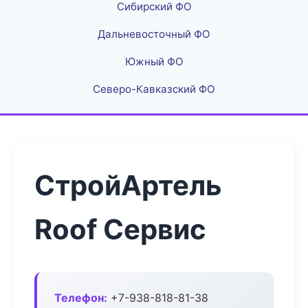
Сибирский ФО
Дальневосточный ФО
Южный ФО
Северо-Кавказский ФО
СтройАртель
Roof Сервис
Телефон:
+7-938-818-81-38