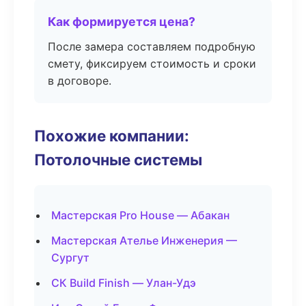
Как формируется цена?
После замера составляем подробную
смету, фиксируем стоимость и сроки
в договоре.
Похожие компании:
Потолочные системы
Мастерская Pro House — Абакан
Мастерская Ателье Инженерия —
Сургут
СК Build Finish — Улан-Удэ