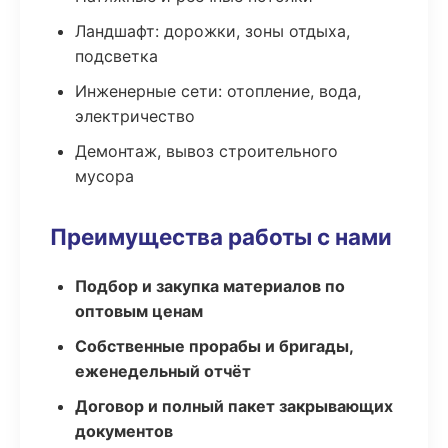
Ландшафт: дорожки, зоны отдыха,
подсветка
Инженерные сети: отопление, вода,
электричество
Демонтаж, вывоз строительного
мусора
Преимущества работы с нами
Подбор и закупка материалов по
оптовым ценам
Собственные прорабы и бригады,
еженедельный отчёт
Договор и полный пакет закрывающих
документов