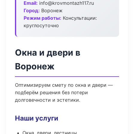
Email:
info@krovmontazh117.ru
Город:
Воронеж
Режим работы:
Консультации:
круглосуточно
Окна и двери в
Воронеж
Оптимизируем смету по окна и двери —
подберём решения без потери
долговечности и эстетики.
Наши услуги
Окна, двери, лестницы