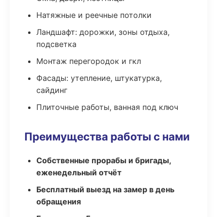
Натяжные и реечные потолки
Ландшафт: дорожки, зоны отдыха,
подсветка
Монтаж перегородок и гкл
Фасады: утепление, штукатурка,
сайдинг
Плиточные работы, ванная под ключ
Преимущества работы с нами
Собственные прорабы и бригады,
еженедельный отчёт
Бесплатный выезд на замер в день
обращения