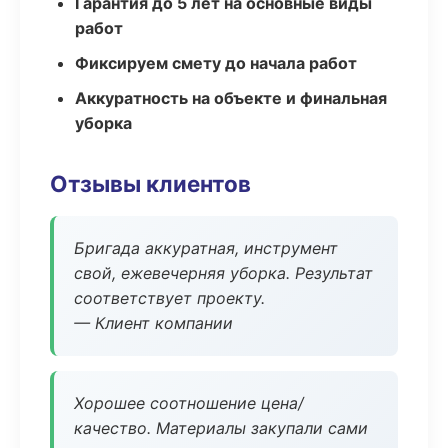
Гарантия до 5 лет на основные виды
работ
Фиксируем смету до начала работ
Аккуратность на объекте и финальная
уборка
Отзывы клиентов
Бригада аккуратная, инструмент
свой, ежевечерняя уборка. Результат
соответствует проекту.
— Клиент компании
Хорошее соотношение цена/
качество. Материалы закупали сами