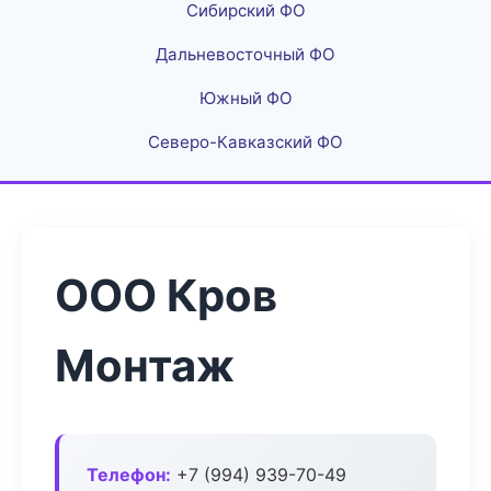
Сибирский ФО
Дальневосточный ФО
Южный ФО
Северо-Кавказский ФО
ООО Кров
Монтаж
Телефон:
+7 (994) 939-70-49