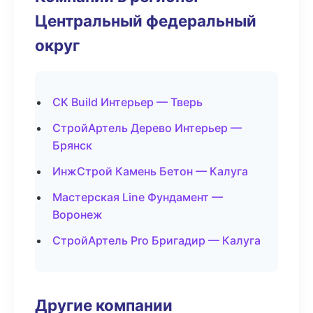
Центральный федеральный
округ
СК Build Интерьер — Тверь
СтройАртель Дерево Интерьер —
Брянск
ИнжСтрой Камень Бетон — Калуга
Мастерская Line Фундамент —
Воронеж
СтройАртель Pro Бригадир — Калуга
Другие компании