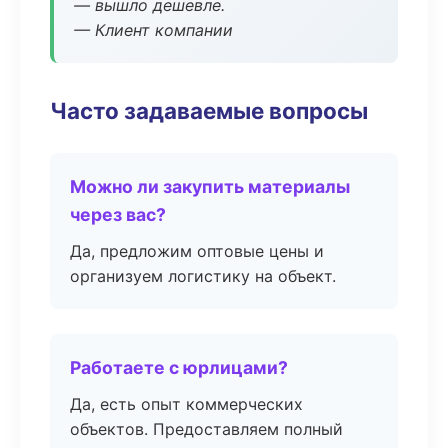
— вышло дешевле.
— Клиент компании
Часто задаваемые вопросы
Можно ли закупить материалы
через вас?
Да, предложим оптовые цены и
организуем логистику на объект.
Работаете с юрлицами?
Да, есть опыт коммерческих
объектов. Предоставляем полный